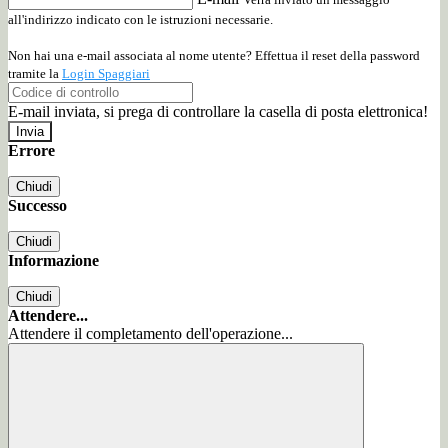
all'indirizzo indicato con le istruzioni necessarie.
Non hai una e-mail associata al nome utente? Effettua il reset della password
tramite la
Login Spaggiari
E-mail inviata, si prega di controllare la casella di posta elettronica!
Errore
Chiudi
Successo
Chiudi
Informazione
Chiudi
Attendere...
Attendere il completamento dell'operazione...