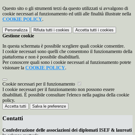
Questo sito o gli strumenti terzi da questo utilizzati si avvalgono di
cookie necessari al funzionamento ed utili alle finalità illustrate nella
COOKIE POLICY
.
Personalizza
Rifiuta tutti
i cookies
Accetta tutti
i cookies
Gestione cookie
In questa schermata è possibile scegliere quali cookie consentire.
I cookie necessari sono quelli che consentono il funzionamento della
piattaforma e non è possibile disabilitarli.
Per conoscere quali sono i cookie necessari al funzionamento potete
visionare la
COOKIE POLICY
.
Cookie necessari per il funzionamento
I cookie necessari per il funzionamento non possono essere
disabilitati. È possibile consultare l'elenco nella pagina della cookie
policy.
Accetta tutti
Salva le preferenze
Contatti
Confederazione delle associazioni dei diplomati ISEF & laureati