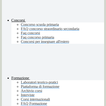
Concorsi
Concorso scuola primaria
FAQ concorso straordinario secondaria
Faq concorsi
Faq concorso primaria
Concorsi per insegnare all'estero
Formazione
Laboratori teorico-pratici
Piattaforma di formazione
Archivio corsi
Interviste
Corsi internazionali
FAQ Formazione