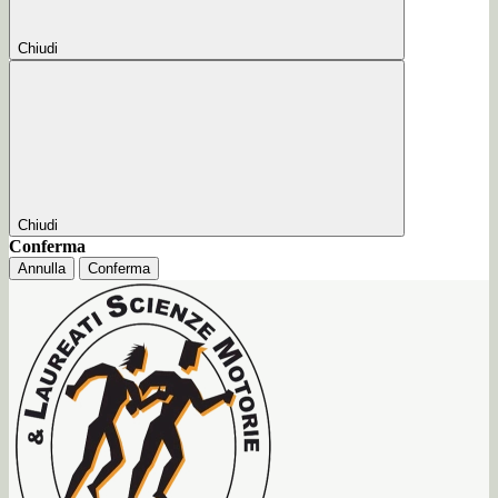
Chiudi
Chiudi
Conferma
Annulla
Conferma