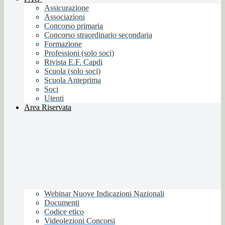
Assicurazione
Associazioni
Concorso primaria
Concorso straordinario secondaria
Formazione
Professioni (solo soci)
Rivista E.F. Capdi
Scuola (solo soci)
Scuola Anteprima
Soci
Utenti
Area Riservata
Webinar Nuove Indicazioni Nazionali
Documenti
Codice etico
Videolezioni Concorsi