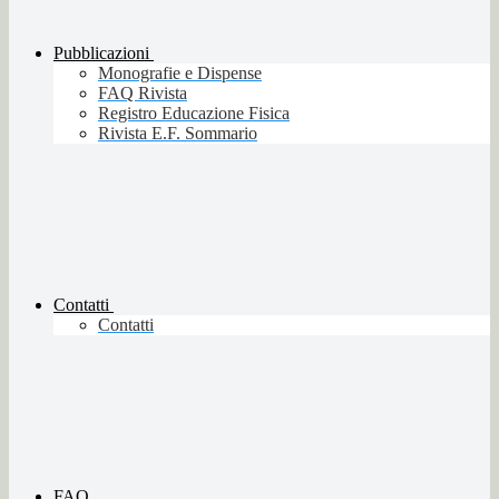
Pubblicazioni
Monografie e Dispense
FAQ Rivista
Registro Educazione Fisica
Rivista E.F. Sommario
Contatti
Contatti
FAQ