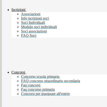
Iscrizioni
Associazioni
Info iscrizioni soci
Soci Individuali
Modulo soci individuali
Soci associazioni
FAQ Soci
Concorsi
Concorso scuola primaria
FAQ concorso straordinario secondaria
Faq concorsi
Faq concorso primaria
Concorsi per insegnare all'estero