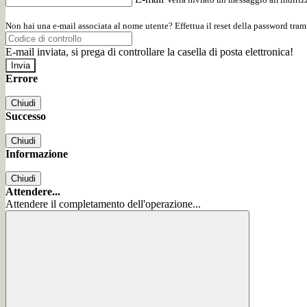
Non hai una e-mail associata al nome utente? Effettua il reset della password tram
E-mail inviata, si prega di controllare la casella di posta elettronica!
Errore
Chiudi
Successo
Chiudi
Informazione
Chiudi
Attendere...
Attendere il completamento dell'operazione...