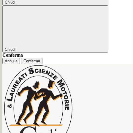
Chiudi
Chiudi
Conferma
Annulla
Conferma