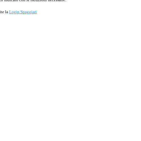
ite la
Login Spaggiari