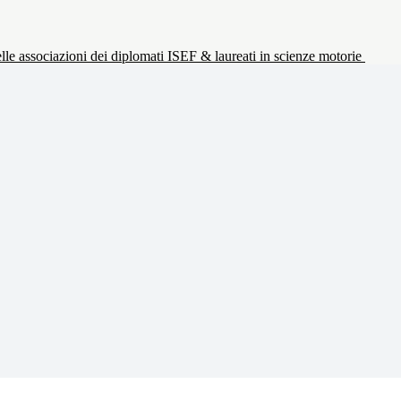
le associazioni dei diplomati ISEF & laureati in scienze motorie