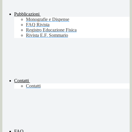
Pubblicazioni
Monografie e Dispense
FAQ Rivista
Registro Educazione Fisica
Rivista E.F. Sommario
Contatti
Contatti
FAQ