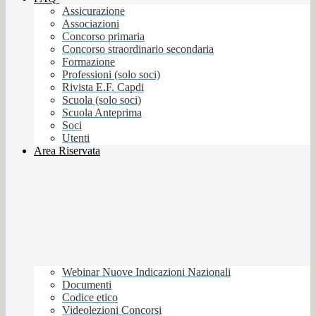
Assicurazione
Associazioni
Concorso primaria
Concorso straordinario secondaria
Formazione
Professioni (solo soci)
Rivista E.F. Capdi
Scuola (solo soci)
Scuola Anteprima
Soci
Utenti
Area Riservata
Webinar Nuove Indicazioni Nazionali
Documenti
Codice etico
Videolezioni Concorsi