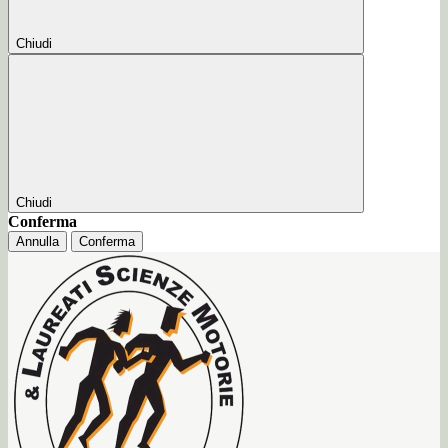
Chiudi
Chiudi
Conferma
Annulla
Conferma