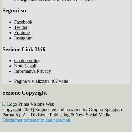
Seguici su
Facebook
Twitter
Youtube
Instagram
Sezione Link Utili
Cookie policy
Note Legali
Informativa Privacy
Pagina visualizzata 462 volte
Sezione Copyright
Copyright 2020 | Engineered and powered by Gruppo Spaggiari
Parma S.p.A. | Divisione Publishing & New Social Media
Disclaimer trattamento dati personali