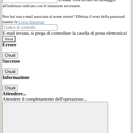
all'indirizzo indicato con le istruzioni necessarie.
Non hai una e-mail associata al nome utente? Effettua il reset della password
tramite la
Login Spaggiari
E-mail inviata, si prega di controllare la casella di posta elettronica!
Errore
Chiudi
Successo
Chiudi
Informazione
Chiudi
Attendere...
Attendere il completamento dell'operazione...