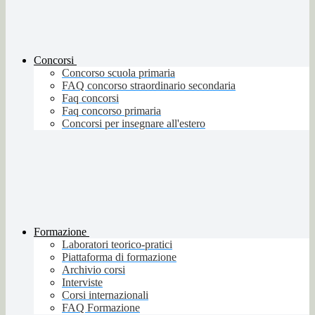
Concorsi
Concorso scuola primaria
FAQ concorso straordinario secondaria
Faq concorsi
Faq concorso primaria
Concorsi per insegnare all'estero
Formazione
Laboratori teorico-pratici
Piattaforma di formazione
Archivio corsi
Interviste
Corsi internazionali
FAQ Formazione