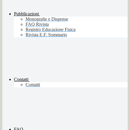
Pubblicazioni
Monografie e Dispense
FAQ Rivista
Registro Educazione Fisica
Rivista E.F. Sommario
Contatti
Contatti
FAQ