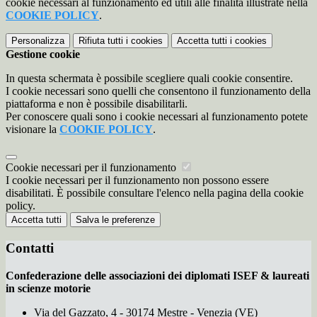
cookie necessari al funzionamento ed utili alle finalità illustrate nella
COOKIE POLICY
.
Personalizza
Rifiuta tutti
i cookies
Accetta tutti
i cookies
Gestione cookie
In questa schermata è possibile scegliere quali cookie consentire.
I cookie necessari sono quelli che consentono il funzionamento della
piattaforma e non è possibile disabilitarli.
Per conoscere quali sono i cookie necessari al funzionamento potete
visionare la
COOKIE POLICY
.
Cookie necessari per il funzionamento
I cookie necessari per il funzionamento non possono essere
disabilitati. È possibile consultare l'elenco nella pagina della cookie
policy.
Accetta tutti
Salva le preferenze
Contatti
Confederazione delle associazioni dei diplomati ISEF & laureati
in scienze motorie
Via del Gazzato, 4 - 30174 Mestre - Venezia (VE)