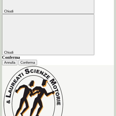
Chiudi
Chiudi
Conferma
Annulla
Conferma