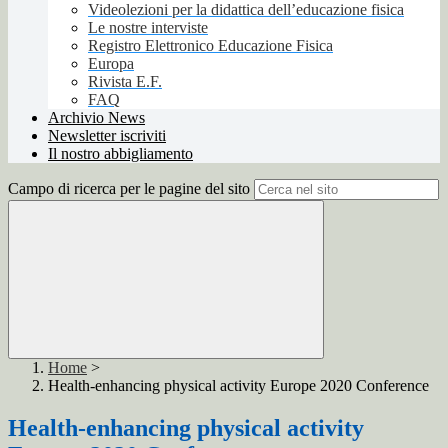
Videolezioni per la didattica dell’educazione fisica
Le nostre interviste
Registro Elettronico Educazione Fisica
Europa
Rivista E.F.
FAQ
Archivio News
Newsletter iscriviti
Il nostro abbigliamento
Campo di ricerca per le pagine del sito
Home
>
Health-enhancing physical activity Europe 2020 Conference
Health-enhancing physical activity