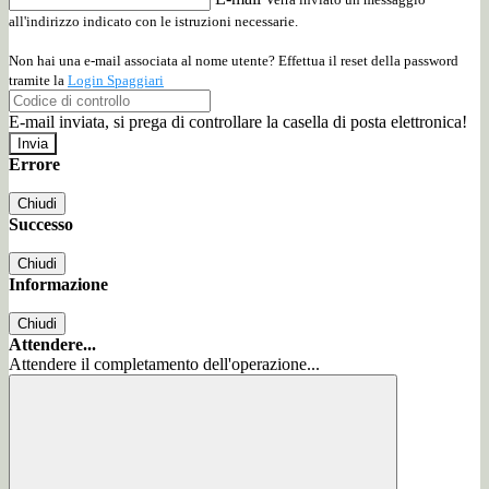
all'indirizzo indicato con le istruzioni necessarie.
Non hai una e-mail associata al nome utente? Effettua il reset della password
tramite la
Login Spaggiari
E-mail inviata, si prega di controllare la casella di posta elettronica!
Errore
Chiudi
Successo
Chiudi
Informazione
Chiudi
Attendere...
Attendere il completamento dell'operazione...