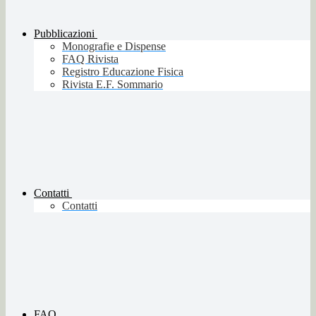
Pubblicazioni
Monografie e Dispense
FAQ Rivista
Registro Educazione Fisica
Rivista E.F. Sommario
Contatti
Contatti
FAQ