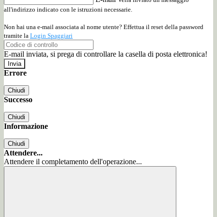
all'indirizzo indicato con le istruzioni necessarie.
Non hai una e-mail associata al nome utente? Effettua il reset della password
tramite la
Login Spaggiari
E-mail inviata, si prega di controllare la casella di posta elettronica!
Errore
Chiudi
Successo
Chiudi
Informazione
Chiudi
Attendere...
Attendere il completamento dell'operazione...