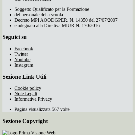
Soggetto Qualificato per la Formazione
del personale della scuola
Decreto MPI AOODGPER. N. 14350 del 27/07/2007
e adeguato alla Direttiva MIUR N. 170/2016
Seguici su
Facebook
Twitter
Youtube
Instagram
Sezione Link Utili
Cookie policy
Note Legali
Informativa Privacy
Pagina visualizzata 567 volte
Sezione Copyright