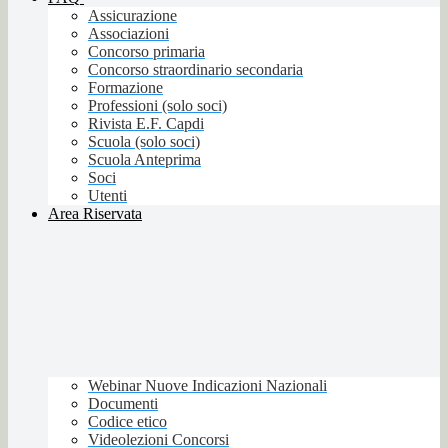
Assicurazione
Associazioni
Concorso primaria
Concorso straordinario secondaria
Formazione
Professioni (solo soci)
Rivista E.F. Capdi
Scuola (solo soci)
Scuola Anteprima
Soci
Utenti
Area Riservata
Webinar Nuove Indicazioni Nazionali
Documenti
Codice etico
Videolezioni Concorsi