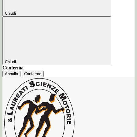
Chiudi
Chiudi
Conferma
Annulla
Conferma