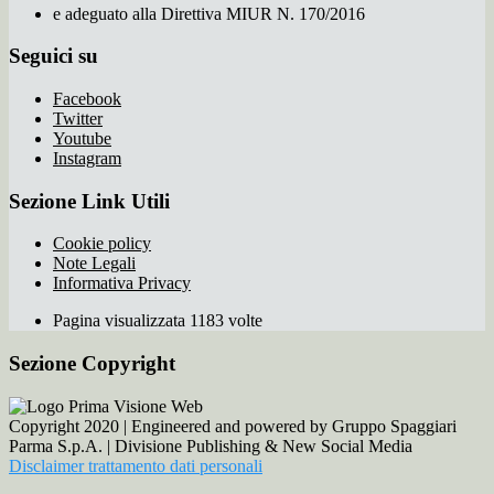
e adeguato alla Direttiva MIUR N. 170/2016
Seguici su
Facebook
Twitter
Youtube
Instagram
Sezione Link Utili
Cookie policy
Note Legali
Informativa Privacy
Pagina visualizzata 1183 volte
Sezione Copyright
Copyright 2020 | Engineered and powered by Gruppo Spaggiari
Parma S.p.A. | Divisione Publishing & New Social Media
Disclaimer trattamento dati personali