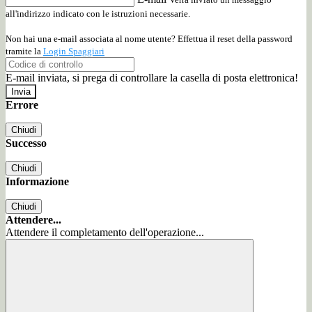
all'indirizzo indicato con le istruzioni necessarie.
Non hai una e-mail associata al nome utente? Effettua il reset della password
tramite la
Login Spaggiari
E-mail inviata, si prega di controllare la casella di posta elettronica!
Errore
Chiudi
Successo
Chiudi
Informazione
Chiudi
Attendere...
Attendere il completamento dell'operazione...