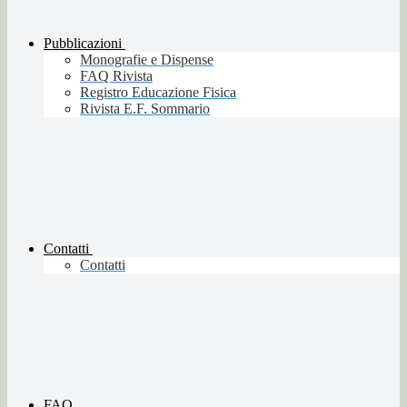
Pubblicazioni
Monografie e Dispense
FAQ Rivista
Registro Educazione Fisica
Rivista E.F. Sommario
Contatti
Contatti
FAQ