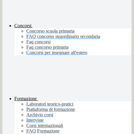
Concorsi
Concorso scuola primaria
FAQ concorso straordinario secondaria
Faq concorsi
Faq concorso primaria
Concorsi per insegnare all'estero
Formazione
Laboratori teorico-pratici
Piattaforma di formazione
Archivio corsi
Interviste
Corsi internazionali
FAQ Formazione