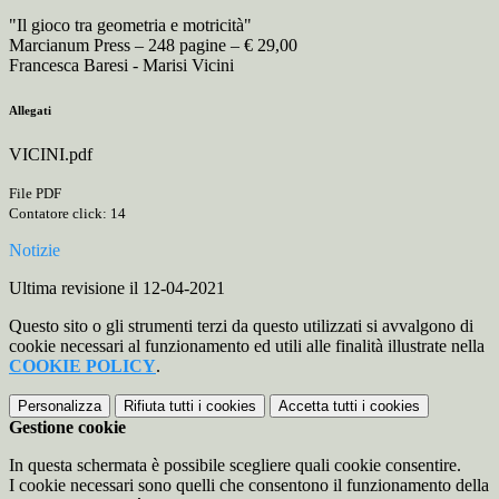
"Il gioco tra geometria e motricità"
Marcianum Press – 248 pagine – € 29,00
Francesca Baresi - Marisi Vicini
Allegati
VICINI.pdf
File PDF
Contatore click: 14
Notizie
Ultima revisione il 12-04-2021
Questo sito o gli strumenti terzi da questo utilizzati si avvalgono di
cookie necessari al funzionamento ed utili alle finalità illustrate nella
COOKIE POLICY
.
Personalizza
Rifiuta tutti
i cookies
Accetta tutti
i cookies
Gestione cookie
In questa schermata è possibile scegliere quali cookie consentire.
I cookie necessari sono quelli che consentono il funzionamento della