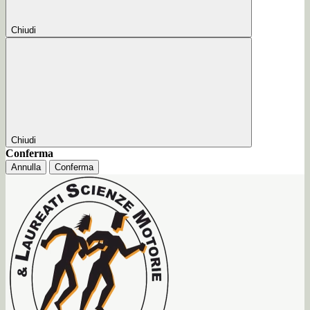
Chiudi
Chiudi
Conferma
Annulla
Conferma