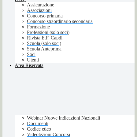
Assicurazione
Associazioni
Concorso primaria
Concorso straordinario secondaria
Formazione
Professioni (solo soci)
Rivista E.F. Capdi
Scuola (solo soci)
Scuola Anteprima
Soci
Utenti
Area Riservata
Webinar Nuove Indicazioni Nazionali
Documenti
Codice etico
Videolezioni Concorsi