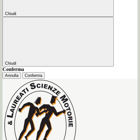
Chiudi
Chiudi
Conferma
Annulla
Conferma