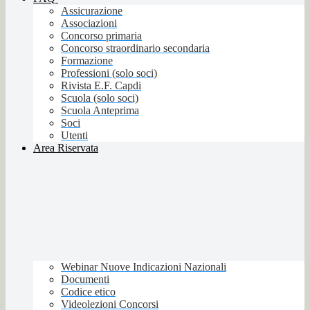
Assicurazione
Associazioni
Concorso primaria
Concorso straordinario secondaria
Formazione
Professioni (solo soci)
Rivista E.F. Capdi
Scuola (solo soci)
Scuola Anteprima
Soci
Utenti
Area Riservata
Webinar Nuove Indicazioni Nazionali
Documenti
Codice etico
Videolezioni Concorsi