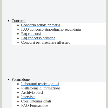
Concorsi
Concorso scuola primaria
FAQ concorso straordinario secondaria
Faq concorsi
Faq concorso primaria
Concorsi per insegnare all'estero
Formazione
Laboratori teorico-pratici
Piattaforma di formazione
Archivio corsi
Interviste
Corsi internazionali
FAQ Formazione