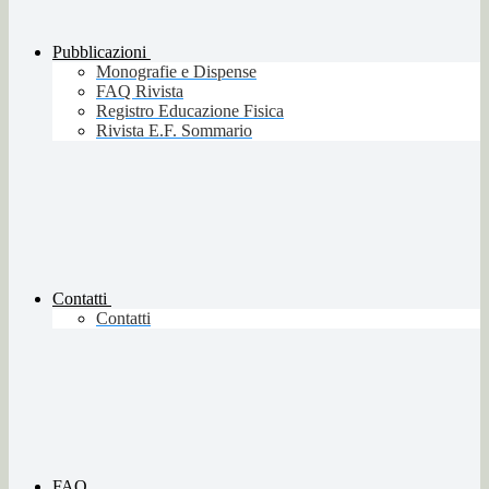
Pubblicazioni
Monografie e Dispense
FAQ Rivista
Registro Educazione Fisica
Rivista E.F. Sommario
Contatti
Contatti
FAQ