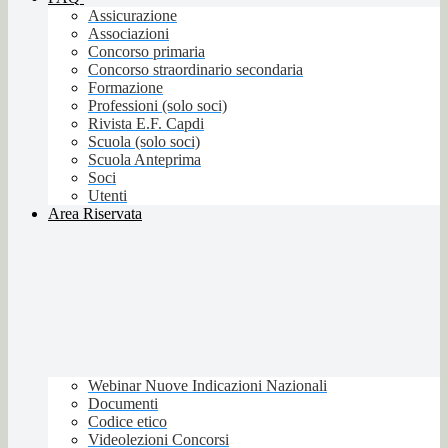
Assicurazione
Associazioni
Concorso primaria
Concorso straordinario secondaria
Formazione
Professioni (solo soci)
Rivista E.F. Capdi
Scuola (solo soci)
Scuola Anteprima
Soci
Utenti
Area Riservata
Webinar Nuove Indicazioni Nazionali
Documenti
Codice etico
Videolezioni Concorsi