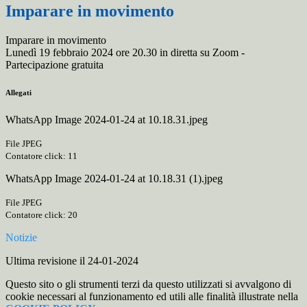
Imparare in movimento
Imparare in movimento
Lunedì 19 febbraio 2024 ore 20.30 in diretta su Zoom -
Partecipazione gratuita
Allegati
WhatsApp Image 2024-01-24 at 10.18.31.jpeg
File JPEG
Contatore click: 11
WhatsApp Image 2024-01-24 at 10.18.31 (1).jpeg
File JPEG
Contatore click: 20
Notizie
Ultima revisione il 24-01-2024
Questo sito o gli strumenti terzi da questo utilizzati si avvalgono di
cookie necessari al funzionamento ed utili alle finalità illustrate nella