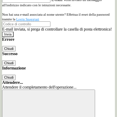
all'indirizzo indicato con le istruzioni necessarie.
Non hai una e-mail associata al nome utente? Effettua il reset della password
tramite la
Login Spaggiari
E-mail inviata, si prega di controllare la casella di posta elettronica!
Errore
Chiudi
Successo
Chiudi
Informazione
Chiudi
Attendere...
Attendere il completamento dell'operazione...