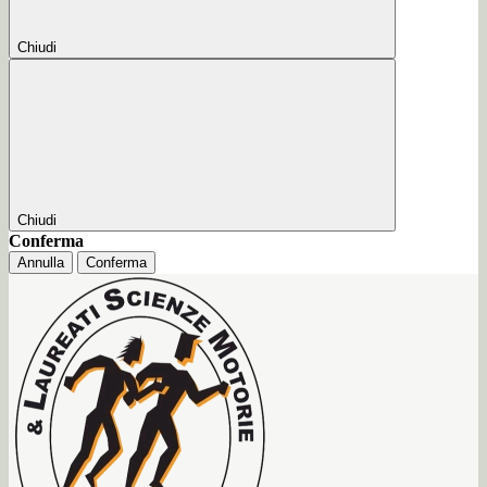
Chiudi
Chiudi
Conferma
Annulla
Conferma