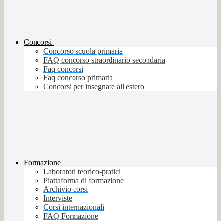
Concorsi
Concorso scuola primaria
FAQ concorso straordinario secondaria
Faq concorsi
Faq concorso primaria
Concorsi per insegnare all'estero
Formazione
Laboratori teorico-pratici
Piattaforma di formazione
Archivio corsi
Interviste
Corsi internazionali
FAQ Formazione