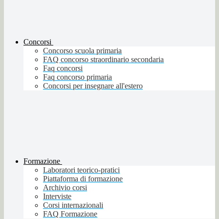
Concorsi
Concorso scuola primaria
FAQ concorso straordinario secondaria
Faq concorsi
Faq concorso primaria
Concorsi per insegnare all'estero
Formazione
Laboratori teorico-pratici
Piattaforma di formazione
Archivio corsi
Interviste
Corsi internazionali
FAQ Formazione