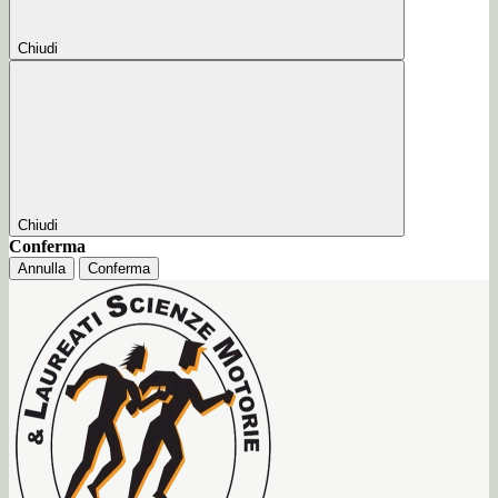
Chiudi
Chiudi
Conferma
Annulla
Conferma