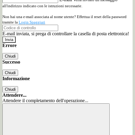
all'indirizzo indicato con le istruzioni necessarie.
Non hai una e-mail associata al nome utente? Effettua il reset della password
tramite la
Login Spaggiari
E-mail inviata, si prega di controllare la casella di posta elettronica!
Errore
Chiudi
Successo
Chiudi
Informazione
Chiudi
Attendere...
Attendere il completamento dell'operazione...