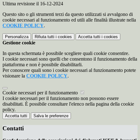
Ultima revisione il 16-12-2024
Questo sito o gli strumenti terzi da questo utilizzati si avvalgono di
cookie necessari al funzionamento ed utili alle finalità illustrate nella
COOKIE POLICY
.
Personalizza
Rifiuta tutti
i cookies
Accetta tutti
i cookies
Gestione cookie
In questa schermata è possibile scegliere quali cookie consentire.
I cookie necessari sono quelli che consentono il funzionamento della
piattaforma e non è possibile disabilitarli.
Per conoscere quali sono i cookie necessari al funzionamento potete
visionare la
COOKIE POLICY
.
Cookie necessari per il funzionamento
I cookie necessari per il funzionamento non possono essere
disabilitati. È possibile consultare l'elenco nella pagina della cookie
policy.
Accetta tutti
Salva le preferenze
Contatti