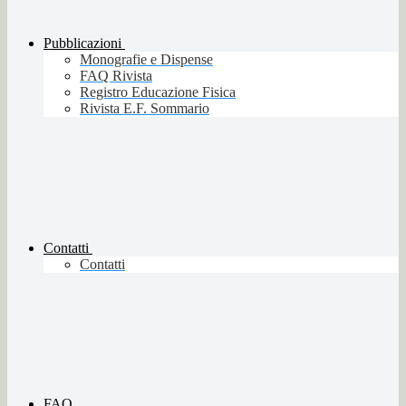
Pubblicazioni
Monografie e Dispense
FAQ Rivista
Registro Educazione Fisica
Rivista E.F. Sommario
Contatti
Contatti
FAQ