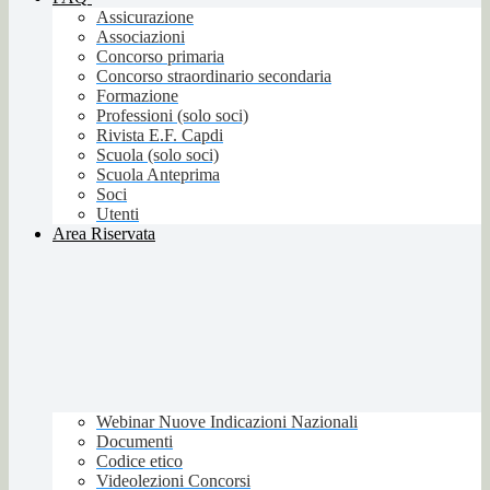
Assicurazione
Associazioni
Concorso primaria
Concorso straordinario secondaria
Formazione
Professioni (solo soci)
Rivista E.F. Capdi
Scuola (solo soci)
Scuola Anteprima
Soci
Utenti
Area Riservata
Webinar Nuove Indicazioni Nazionali
Documenti
Codice etico
Videolezioni Concorsi