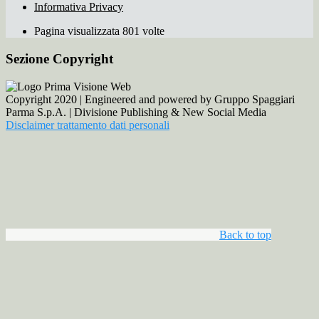
Informativa Privacy
Pagina visualizzata 801 volte
Sezione Copyright
Copyright 2020 | Engineered and powered by Gruppo Spaggiari
Parma S.p.A. | Divisione Publishing & New Social Media
Disclaimer trattamento dati personali
Back to top