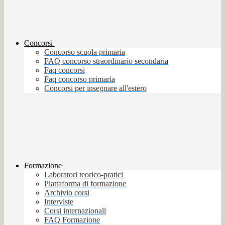
Concorsi
Concorso scuola primaria
FAQ concorso straordinario secondaria
Faq concorsi
Faq concorso primaria
Concorsi per insegnare all'estero
Formazione
Laboratori teorico-pratici
Piattaforma di formazione
Archivio corsi
Interviste
Corsi internazionali
FAQ Formazione