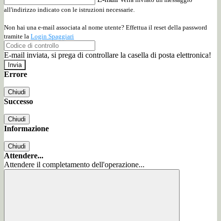
all'indirizzo indicato con le istruzioni necessarie.
Non hai una e-mail associata al nome utente? Effettua il reset della password
tramite la
Login Spaggiari
E-mail inviata, si prega di controllare la casella di posta elettronica!
Errore
Chiudi
Successo
Chiudi
Informazione
Chiudi
Attendere...
Attendere il completamento dell'operazione...