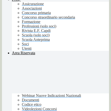
Assicurazione
Associazioni
Concorso primaria
Concorso straordinario secondaria
Formazione
Professioni (solo soci)
Rivista E.F. Capdi
Scuola (solo soci)
Scuola Anteprima
Soci
Utenti
Area Riservata
Webinar Nuove Indicazioni Nazionali
Documenti
Codice etico
Videolezioni Concorsi