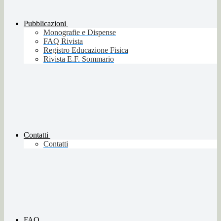
Pubblicazioni
Monografie e Dispense
FAQ Rivista
Registro Educazione Fisica
Rivista E.F. Sommario
Contatti
Contatti
FAQ