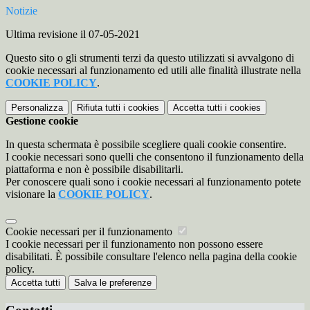
Notizie
Ultima revisione il 07-05-2021
Questo sito o gli strumenti terzi da questo utilizzati si avvalgono di
cookie necessari al funzionamento ed utili alle finalità illustrate nella
COOKIE POLICY
.
Personalizza
Rifiuta tutti
i cookies
Accetta tutti
i cookies
Gestione cookie
In questa schermata è possibile scegliere quali cookie consentire.
I cookie necessari sono quelli che consentono il funzionamento della
piattaforma e non è possibile disabilitarli.
Per conoscere quali sono i cookie necessari al funzionamento potete
visionare la
COOKIE POLICY
.
Cookie necessari per il funzionamento
I cookie necessari per il funzionamento non possono essere
disabilitati. È possibile consultare l'elenco nella pagina della cookie
policy.
Accetta tutti
Salva le preferenze