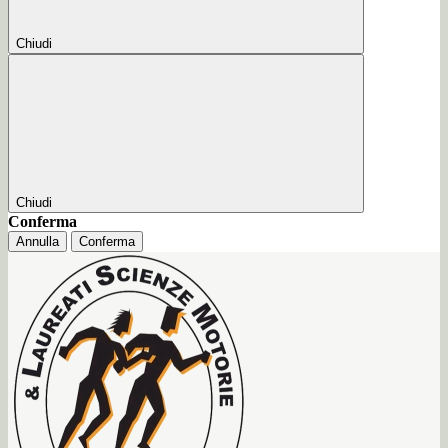
Chiudi
Chiudi
Conferma
Annulla
Conferma