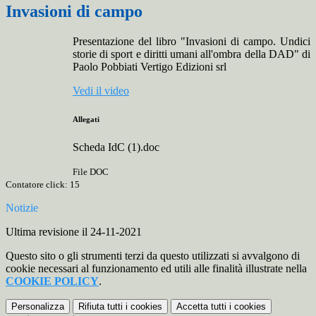
Invasioni di campo
Presentazione del libro "Invasioni di campo. Undici
storie di sport e diritti umani all'ombra della DAD" di
Paolo Pobbiati Vertigo Edizioni srl
Vedi il video
Allegati
Scheda IdC (1).doc
File DOC
Contatore click: 15
Notizie
Ultima revisione il 24-11-2021
Questo sito o gli strumenti terzi da questo utilizzati si avvalgono di
cookie necessari al funzionamento ed utili alle finalità illustrate nella
COOKIE POLICY
.
Personalizza
Rifiuta tutti
i cookies
Accetta tutti
i cookies