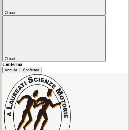
Chiudi
Chiudi
Conferma
Annulla
Conferma