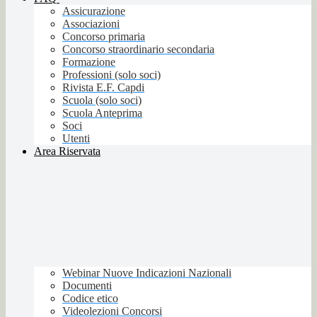
Assicurazione
Associazioni
Concorso primaria
Concorso straordinario secondaria
Formazione
Professioni (solo soci)
Rivista E.F. Capdi
Scuola (solo soci)
Scuola Anteprima
Soci
Utenti
Area Riservata
Webinar Nuove Indicazioni Nazionali
Documenti
Codice etico
Videolezioni Concorsi