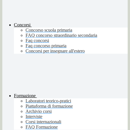
Concorsi
Concorso scuola primaria
FAQ concorso straordinario secondaria
Faq concorsi
Faq concorso primaria
Concorsi per insegnare all'estero
Formazione
Laboratori teorico-pratici
Piattaforma di formazione
Archivio corsi
Interviste
Corsi internazionali
FAQ Formazione