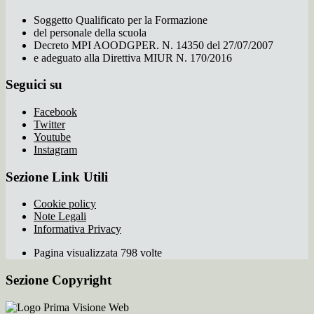
Soggetto Qualificato per la Formazione
del personale della scuola
Decreto MPI AOODGPER. N. 14350 del 27/07/2007
e adeguato alla Direttiva MIUR N. 170/2016
Seguici su
Facebook
Twitter
Youtube
Instagram
Sezione Link Utili
Cookie policy
Note Legali
Informativa Privacy
Pagina visualizzata 798 volte
Sezione Copyright