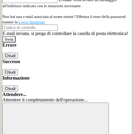
all'indirizzo indicato con le istruzioni necessarie.
Non hai una e-mail associata al nome utente? Effettua il reset della password
tramite la
Login Spaggiari
E-mail inviata, si prega di controllare la casella di posta elettronica!
Errore
Chiudi
Successo
Chiudi
Informazione
Chiudi
Attendere...
Attendere il completamento dell'operazione...