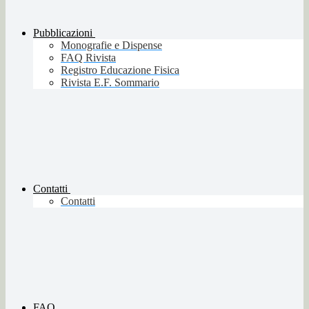
Pubblicazioni
Monografie e Dispense
FAQ Rivista
Registro Educazione Fisica
Rivista E.F. Sommario
Contatti
Contatti
FAQ