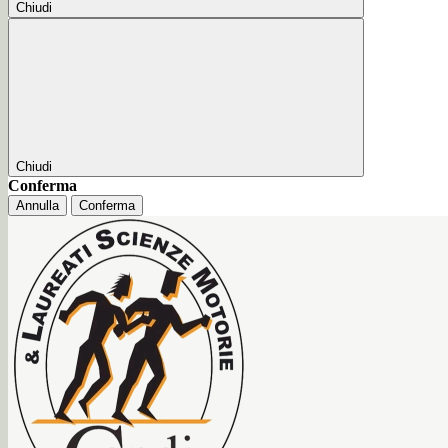
Chiudi
Chiudi
Conferma
Annulla
Conferma