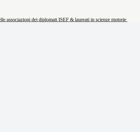
le associazioni dei diplomati ISEF & laureati in scienze motorie