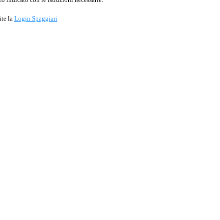
ite la
Login Spaggiari