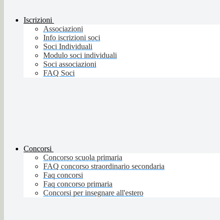
Iscrizioni
Associazioni
Info iscrizioni soci
Soci Individuali
Modulo soci individuali
Soci associazioni
FAQ Soci
Concorsi
Concorso scuola primaria
FAQ concorso straordinario secondaria
Faq concorsi
Faq concorso primaria
Concorsi per insegnare all'estero