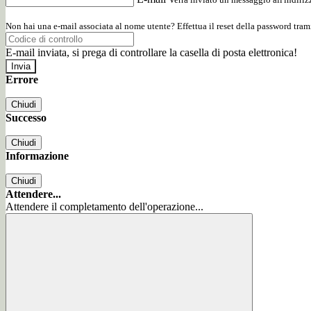
Non hai una e-mail associata al nome utente? Effettua il reset della password tram
E-mail inviata, si prega di controllare la casella di posta elettronica!
Errore
Chiudi
Successo
Chiudi
Informazione
Chiudi
Attendere...
Attendere il completamento dell'operazione...