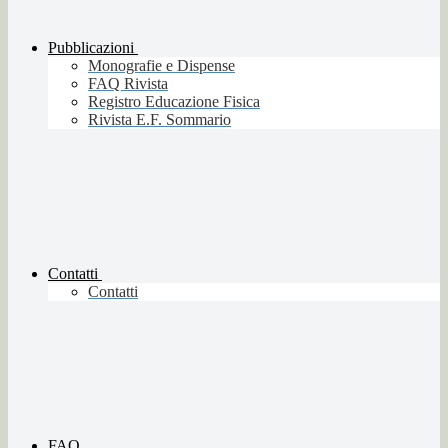
Pubblicazioni
Monografie e Dispense
FAQ Rivista
Registro Educazione Fisica
Rivista E.F. Sommario
Contatti
Contatti
FAQ