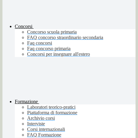
Concorsi
Concorso scuola primaria
FAQ concorso straordinario secondaria
Faq concorsi
Faq concorso primaria
Concorsi per insegnare all'estero
Formazione
Laboratori teorico-pratici
Piattaforma di formazione
Archivio corsi
Interviste
Corsi internazionali
FAQ Formazione