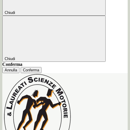
Chiudi
Chiudi
Conferma
Annulla
Conferma