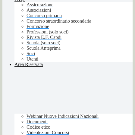
Assicurazione
Associazioni
Concorso primaria
Concorso straordinario secondaria
Formazione
Professioni (solo soci)
Rivista E.F. Capdi
Scuola (solo soci)
Scuola Anteprima
Soci
Utenti
Area Riservata
Webinar Nuove Indicazioni Nazionali
Documenti
Codice etico
Videolezioni Concorsi