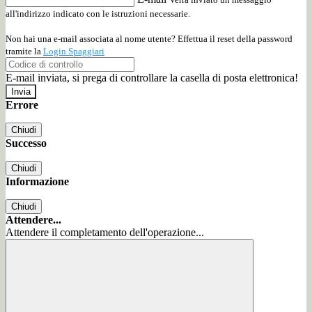
all'indirizzo indicato con le istruzioni necessarie.
Non hai una e-mail associata al nome utente? Effettua il reset della password
tramite la
Login Spaggiari
E-mail inviata, si prega di controllare la casella di posta elettronica!
Errore
Chiudi
Successo
Chiudi
Informazione
Chiudi
Attendere...
Attendere il completamento dell'operazione...