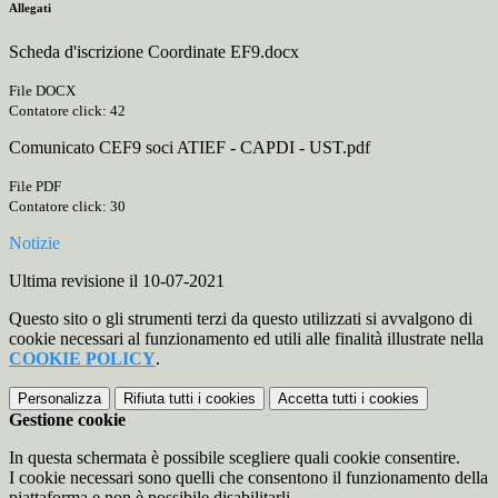
Allegati
Scheda d'iscrizione Coordinate EF9.docx
File DOCX
Contatore click: 42
Comunicato CEF9 soci ATIEF - CAPDI - UST.pdf
File PDF
Contatore click: 30
Notizie
Ultima revisione il 10-07-2021
Questo sito o gli strumenti terzi da questo utilizzati si avvalgono di
cookie necessari al funzionamento ed utili alle finalità illustrate nella
COOKIE POLICY
.
Personalizza
Rifiuta tutti
i cookies
Accetta tutti
i cookies
Gestione cookie
In questa schermata è possibile scegliere quali cookie consentire.
I cookie necessari sono quelli che consentono il funzionamento della
piattaforma e non è possibile disabilitarli.