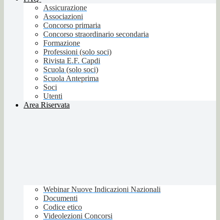
Assicurazione
Associazioni
Concorso primaria
Concorso straordinario secondaria
Formazione
Professioni (solo soci)
Rivista E.F. Capdi
Scuola (solo soci)
Scuola Anteprima
Soci
Utenti
Area Riservata
Webinar Nuove Indicazioni Nazionali
Documenti
Codice etico
Videolezioni Concorsi