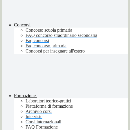
Concorsi
Concorso scuola primaria
FAQ concorso straordinario secondaria
Faq concorsi
Faq concorso primaria
Concorsi per insegnare all'estero
Formazione
Laboratori teorico-pratici
Piattaforma di formazione
Archivio corsi
Interviste
Corsi internazionali
FAQ Formazione