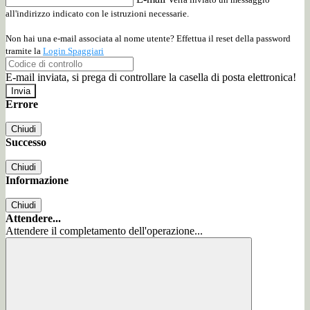
all'indirizzo indicato con le istruzioni necessarie.
Non hai una e-mail associata al nome utente? Effettua il reset della password
tramite la
Login Spaggiari
E-mail inviata, si prega di controllare la casella di posta elettronica!
Errore
Chiudi
Successo
Chiudi
Informazione
Chiudi
Attendere...
Attendere il completamento dell'operazione...