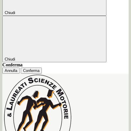
Chiudi
Chiudi
Conferma
Annulla
Conferma