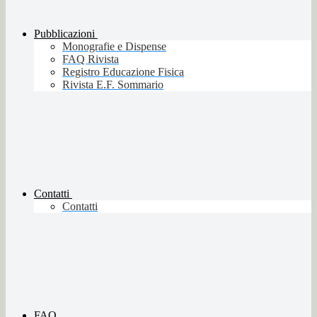
Pubblicazioni
Monografie e Dispense
FAQ Rivista
Registro Educazione Fisica
Rivista E.F. Sommario
Contatti
Contatti
FAQ