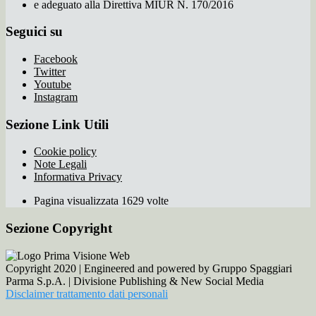
e adeguato alla Direttiva MIUR N. 170/2016
Seguici su
Facebook
Twitter
Youtube
Instagram
Sezione Link Utili
Cookie policy
Note Legali
Informativa Privacy
Pagina visualizzata 1629 volte
Sezione Copyright
Copyright 2020 | Engineered and powered by Gruppo Spaggiari
Parma S.p.A. | Divisione Publishing & New Social Media
Disclaimer trattamento dati personali