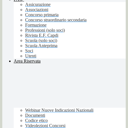
Assicurazione
Associazioni
Concorso primaria
Concorso straordinario secondaria
Formazione
Professioni (solo soci)
Rivista E.F. Capdi
Scuola (solo soci)
Scuola Anteprima
Soci
Utenti
Area Riservata
Webinar Nuove Indicazioni Nazionali
Documenti
Codice etico
Videolezioni Concorsi