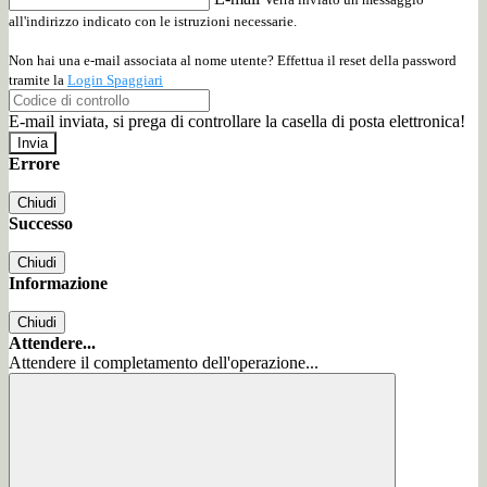
all'indirizzo indicato con le istruzioni necessarie.
Non hai una e-mail associata al nome utente? Effettua il reset della password
tramite la
Login Spaggiari
E-mail inviata, si prega di controllare la casella di posta elettronica!
Errore
Chiudi
Successo
Chiudi
Informazione
Chiudi
Attendere...
Attendere il completamento dell'operazione...