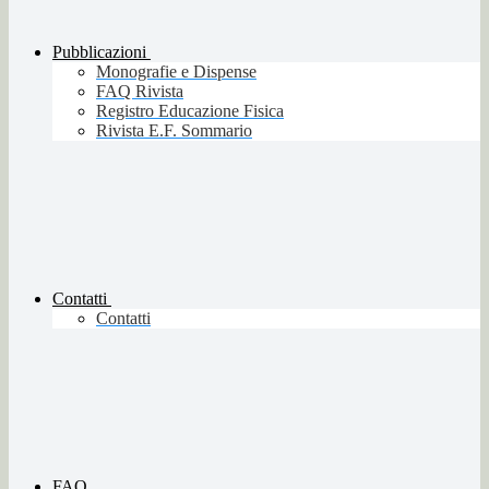
Pubblicazioni
Monografie e Dispense
FAQ Rivista
Registro Educazione Fisica
Rivista E.F. Sommario
Contatti
Contatti
FAQ