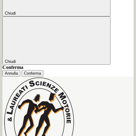
Chiudi
Chiudi
Conferma
Annulla
Conferma