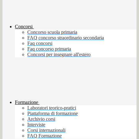
Concorsi
Concorso scuola primaria
FAQ concorso straordinario secondaria
Faq concorsi
Faq concorso primaria
Concorsi per insegnare all'estero
Formazione
Laboratori teorico-pratici
Piattaforma di formazione
Archivio corsi
Interviste
Corsi internazionali
FAQ Formazione