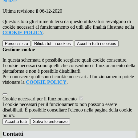
Notizie
Ultima revisione il 06-12-2020
Questo sito o gli strumenti terzi da questo utilizzati si avvalgono di
cookie necessari al funzionamento ed utili alle finalità illustrate nella
COOKIE POLICY
.
Personalizza
Rifiuta tutti
i cookies
Accetta tutti
i cookies
Gestione cookie
In questa schermata è possibile scegliere quali cookie consentire.
I cookie necessari sono quelli che consentono il funzionamento della
piattaforma e non è possibile disabilitarli.
Per conoscere quali sono i cookie necessari al funzionamento potete
visionare la
COOKIE POLICY
.
Cookie necessari per il funzionamento
I cookie necessari per il funzionamento non possono essere
disabilitati. È possibile consultare l'elenco nella pagina della cookie
policy.
Accetta tutti
Salva le preferenze
Contatti