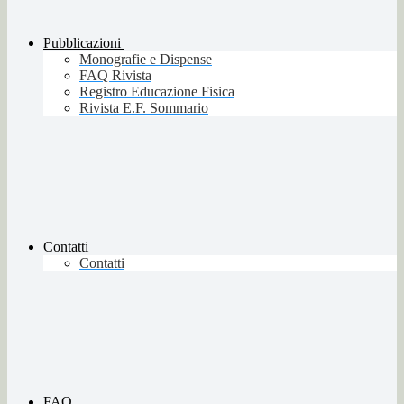
Pubblicazioni
Monografie e Dispense
FAQ Rivista
Registro Educazione Fisica
Rivista E.F. Sommario
Contatti
Contatti
FAQ