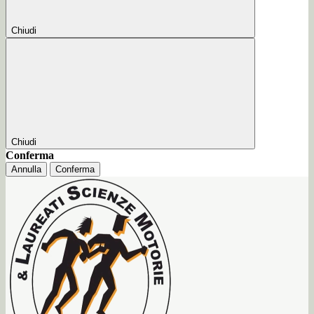
Chiudi
Chiudi
Conferma
Annulla
Conferma