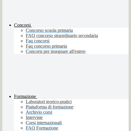
Concorsi
Concorso scuola primaria
FAQ concorso straordinario secondaria
Faq concorsi
Faq concorso primaria
Concorsi per insegnare all'estero
Formazione
Laboratori teorico-pratici
Piattaforma di formazione
Archivio corsi
Interviste
Corsi internazionali
FAQ Formazione