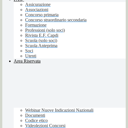
Assicurazione
Associazioni
Concorso primaria
Concorso straordinario secondaria
Formazione
Professioni (solo soci)
Rivista E.F. Capdi
Scuola (solo soci)
Scuola Anteprima
Soci
Utenti
Area Riservata
Webinar Nuove Indicazioni Nazionali
Documenti
Codice etico
Videolezioni Concorsi