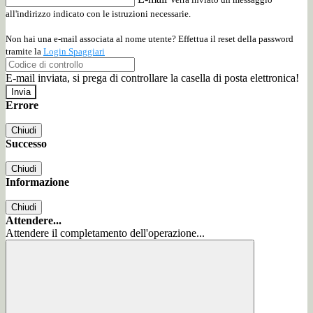
all'indirizzo indicato con le istruzioni necessarie.
Non hai una e-mail associata al nome utente? Effettua il reset della password
tramite la
Login Spaggiari
E-mail inviata, si prega di controllare la casella di posta elettronica!
Errore
Chiudi
Successo
Chiudi
Informazione
Chiudi
Attendere...
Attendere il completamento dell'operazione...