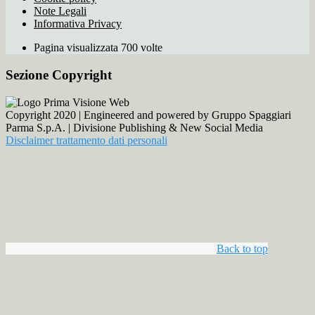
Note Legali
Informativa Privacy
Pagina visualizzata 700 volte
Sezione Copyright
Copyright 2020 | Engineered and powered by Gruppo Spaggiari
Parma S.p.A. | Divisione Publishing & New Social Media
Disclaimer trattamento dati personali
Back to top