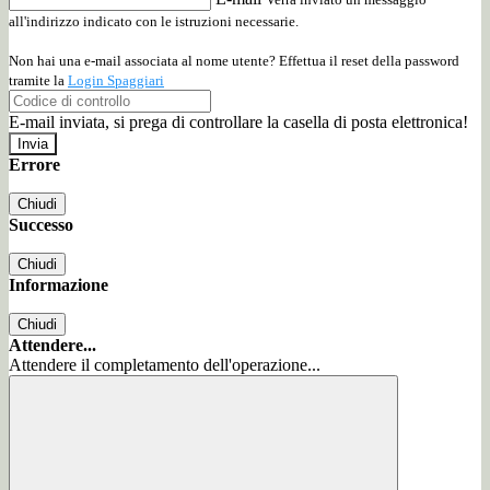
all'indirizzo indicato con le istruzioni necessarie.
Non hai una e-mail associata al nome utente? Effettua il reset della password
tramite la
Login Spaggiari
E-mail inviata, si prega di controllare la casella di posta elettronica!
Errore
Chiudi
Successo
Chiudi
Informazione
Chiudi
Attendere...
Attendere il completamento dell'operazione...