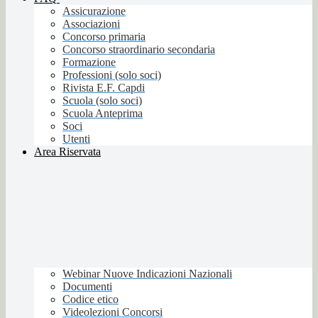
Assicurazione
Associazioni
Concorso primaria
Concorso straordinario secondaria
Formazione
Professioni (solo soci)
Rivista E.F. Capdi
Scuola (solo soci)
Scuola Anteprima
Soci
Utenti
Area Riservata
Webinar Nuove Indicazioni Nazionali
Documenti
Codice etico
Videolezioni Concorsi