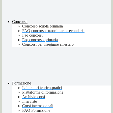
Concorsi
Concorso scuola primaria
FAQ concorso straordinario secondaria
Faq concorsi
Faq concorso primaria
Concorsi per insegnare all'estero
Formazione
Laboratori teorico-pratici
Piattaforma di formazione
Archivio corsi
Interviste
Corsi internazionali
FAQ Formazione