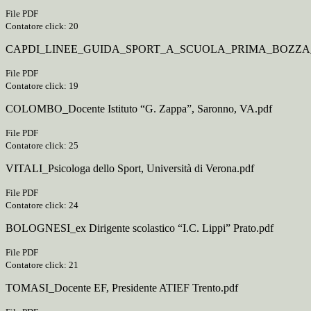
File PDF
Contatore click: 20
CAPDI_LINEE_GUIDA_SPORT_A_SCUOLA_PRIMA_BOZZA_2
File PDF
Contatore click: 19
COLOMBO_Docente Istituto “G. Zappa”, Saronno, VA.pdf
File PDF
Contatore click: 25
VITALI_Psicologa dello Sport, Università di Verona.pdf
File PDF
Contatore click: 24
BOLOGNESI_ex Dirigente scolastico “I.C. Lippi” Prato.pdf
File PDF
Contatore click: 21
TOMASI_Docente EF, Presidente ATIEF Trento.pdf