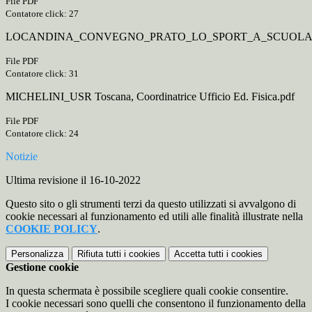
File PDF
Contatore click: 27
LOCANDINA_CONVEGNO_PRATO_LO_SPORT_A_SCUOLA_
File PDF
Contatore click: 31
MICHELINI_USR Toscana, Coordinatrice Ufficio Ed. Fisica.pdf
File PDF
Contatore click: 24
Notizie
Ultima revisione il 16-10-2022
Questo sito o gli strumenti terzi da questo utilizzati si avvalgono di
cookie necessari al funzionamento ed utili alle finalità illustrate nella
COOKIE POLICY
.
Personalizza
Rifiuta tutti
i cookies
Accetta tutti
i cookies
Gestione cookie
In questa schermata è possibile scegliere quali cookie consentire.
I cookie necessari sono quelli che consentono il funzionamento della