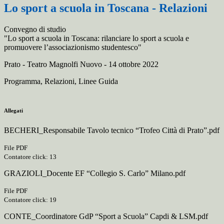
Lo sport a scuola in Toscana - Relazioni
Convegno di studio
"Lo sport a scuola in Toscana: rilanciare lo sport a scuola e
promuovere l’associazionismo studentesco"
Prato - Teatro Magnolfi Nuovo - 14 ottobre 2022
Programma, Relazioni, Linee Guida
Allegati
BECHERI_Responsabile Tavolo tecnico “Trofeo Città di Prato”.pdf
File PDF
Contatore click: 13
GRAZIOLI_Docente EF “Collegio S. Carlo” Milano.pdf
File PDF
Contatore click: 19
CONTE_Coordinatore GdP “Sport a Scuola” Capdi & LSM.pdf