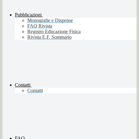
Pubblicazioni
Monografie e Dispense
FAQ Rivista
Registro Educazione Fisica
Rivista E.F. Sommario
Contatti
Contatti
FAQ