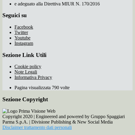
e adeguato alla Direttiva MIUR N. 170/2016
Seguici su
Facebook
Twitter
Youtube
Instagram
Sezione Link Utili
Cookie policy
Note Legali
Informativa Privacy
Pagina visualizzata 790 volte
Sezione Copyright
Copyright 2020 | Engineered and powered by Gruppo Spaggiari
Parma S.p.A. | Divisione Publishing & New Social Media
Disclaimer trattamento dati personali