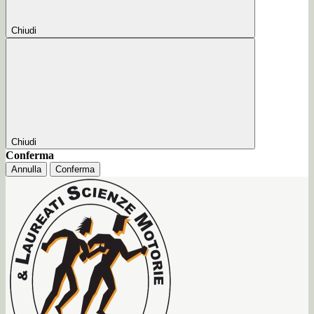
Chiudi
Chiudi
Conferma
Annulla
Conferma