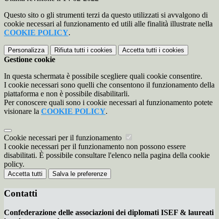
Questo sito o gli strumenti terzi da questo utilizzati si avvalgono di
cookie necessari al funzionamento ed utili alle finalità illustrate nella
COOKIE POLICY
.
Personalizza
Rifiuta tutti
i cookies
Accetta tutti
i cookies
Gestione cookie
In questa schermata è possibile scegliere quali cookie consentire.
I cookie necessari sono quelli che consentono il funzionamento della
piattaforma e non è possibile disabilitarli.
Per conoscere quali sono i cookie necessari al funzionamento potete
visionare la
COOKIE POLICY
.
Cookie necessari per il funzionamento
I cookie necessari per il funzionamento non possono essere
disabilitati. È possibile consultare l'elenco nella pagina della cookie
policy.
Accetta tutti
Salva le preferenze
Contatti
Confederazione delle associazioni dei diplomati ISEF & laureati