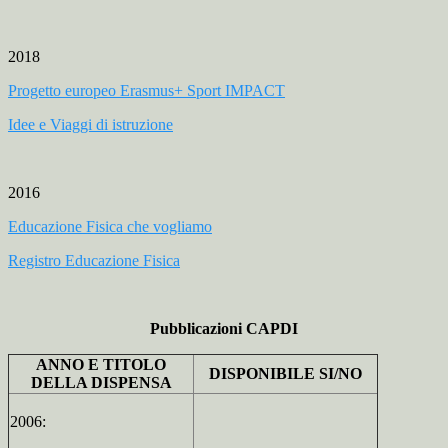
2018
Progetto europeo Erasmus+ Sport IMPACT
Idee e Viaggi di istruzione
2016
Educazione Fisica che vogliamo
Registro Educazione Fisica
Pubblicazioni CAPDI
ANNO E TITOLO
DISPONIBILE SI/NO
DELLA DISPENSA
2006: