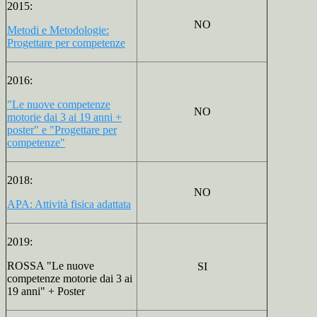
2015:
NO
Metodi e Metodologie:
Progettare per competenze
2016:
"Le nuove competenze
NO
motorie dai 3 ai 19 anni +
poster" e "Progettare per
competenze"
2018:
NO
APA: Attività fisica adattata
2019:
ROSSA "Le nuove
SI
competenze motorie dai 3 ai
19 anni" + Poster