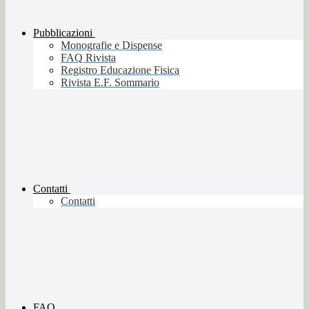
Pubblicazioni
Monografie e Dispense
FAQ Rivista
Registro Educazione Fisica
Rivista E.F. Sommario
Contatti
Contatti
FAQ