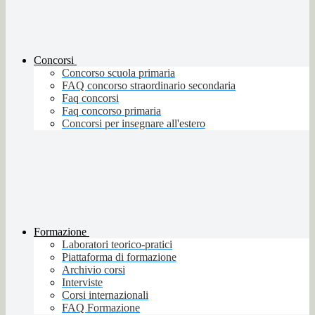
Concorsi
Concorso scuola primaria
FAQ concorso straordinario secondaria
Faq concorsi
Faq concorso primaria
Concorsi per insegnare all'estero
Formazione
Laboratori teorico-pratici
Piattaforma di formazione
Archivio corsi
Interviste
Corsi internazionali
FAQ Formazione