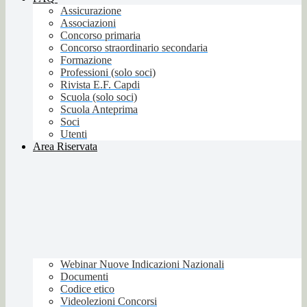
Assicurazione
Associazioni
Concorso primaria
Concorso straordinario secondaria
Formazione
Professioni (solo soci)
Rivista E.F. Capdi
Scuola (solo soci)
Scuola Anteprima
Soci
Utenti
Area Riservata
Webinar Nuove Indicazioni Nazionali
Documenti
Codice etico
Videolezioni Concorsi