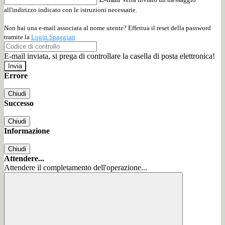
all'indirizzo indicato con le istruzioni necessarie.
Non hai una e-mail associata al nome utente? Effettua il reset della password
tramite la
Login Spaggiari
E-mail inviata, si prega di controllare la casella di posta elettronica!
Errore
Chiudi
Successo
Chiudi
Informazione
Chiudi
Attendere...
Attendere il completamento dell'operazione...