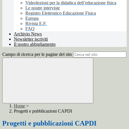
Videolezioni per la didattica dell’educazione fisica
Le nostre interviste
Registro Elettronico Educazione Fisica
Europa
Rivista E.F.
FAQ
Archivio News
Newsletter iscriviti
Il nostro abbigliamento
Campo di ricerca per le pagine del sito
Home
>
Progetti e pubblicazioni CAPDI
Progetti e pubblicazioni CAPDI