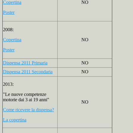
Copertina
NO
Poster
2008:
Copertina
NO
Poster
Dispensa 2011 Primaria
NO
Dispensa 2011 Secondaria
NO
2013:
"Le nuove competenze
motorie dai 3 ai 19 anni"
NO
Come ricevere la dispensa?
La copertina