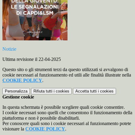
Notizie
Ultima revisione il 22-04-2025
Questo sito o gli strumenti terzi da questo utilizzati si avvalgono di
cookie necessari al funzionamento ed utili alle finalità illustrate nella
COOKIE POLICY
.
Personalizza
Rifiuta tutti
i cookies
Accetta tutti
i cookies
Gestione cookie
In questa schermata è possibile scegliere quali cookie consentire.
I cookie necessari sono quelli che consentono il funzionamento della
piattaforma e non è possibile disabilitarli.
Per conoscere quali sono i cookie necessari al funzionamento potete
visionare la
COOKIE POLICY
.