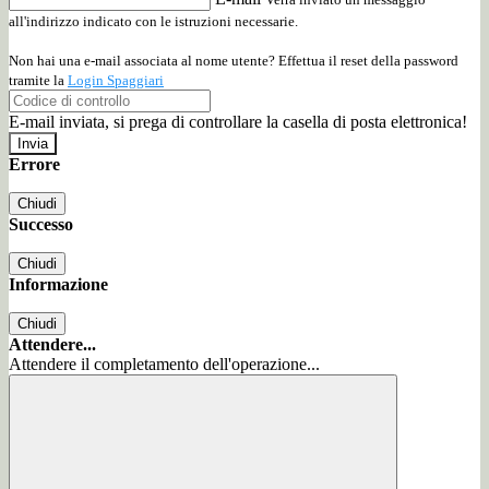
all'indirizzo indicato con le istruzioni necessarie.
Non hai una e-mail associata al nome utente? Effettua il reset della password
tramite la
Login Spaggiari
E-mail inviata, si prega di controllare la casella di posta elettronica!
Errore
Chiudi
Successo
Chiudi
Informazione
Chiudi
Attendere...
Attendere il completamento dell'operazione...