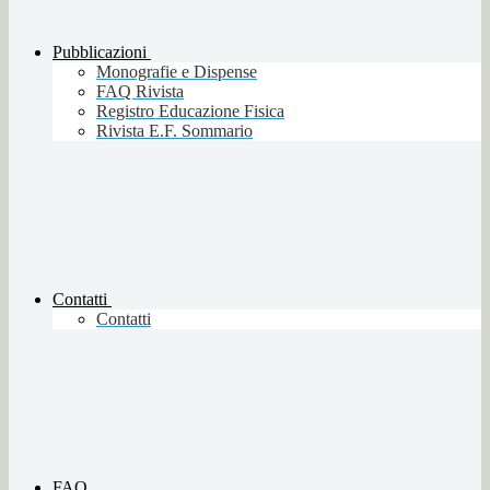
Pubblicazioni
Monografie e Dispense
FAQ Rivista
Registro Educazione Fisica
Rivista E.F. Sommario
Contatti
Contatti
FAQ