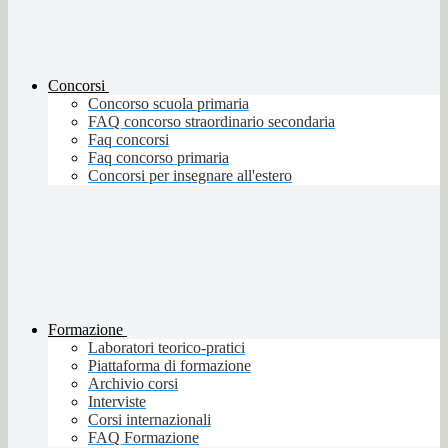
Concorsi
Concorso scuola primaria
FAQ concorso straordinario secondaria
Faq concorsi
Faq concorso primaria
Concorsi per insegnare all'estero
Formazione
Laboratori teorico-pratici
Piattaforma di formazione
Archivio corsi
Interviste
Corsi internazionali
FAQ Formazione