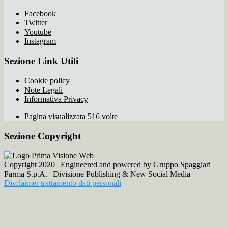
Facebook
Twitter
Youtube
Instagram
Sezione Link Utili
Cookie policy
Note Legali
Informativa Privacy
Pagina visualizzata 516 volte
Sezione Copyright
Copyright 2020 | Engineered and powered by Gruppo Spaggiari
Parma S.p.A. | Divisione Publishing & New Social Media
Disclaimer trattamento dati personali