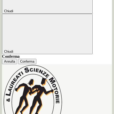
Chiudi
Chiudi
Conferma
Annulla
Conferma