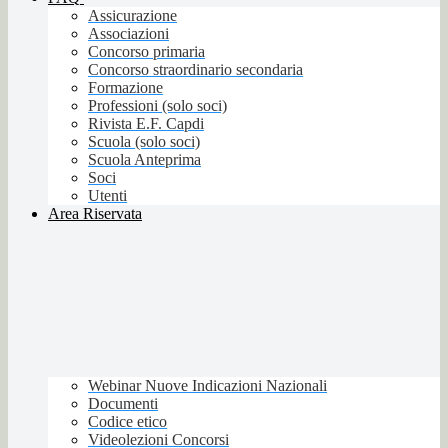
Assicurazione
Associazioni
Concorso primaria
Concorso straordinario secondaria
Formazione
Professioni (solo soci)
Rivista E.F. Capdi
Scuola (solo soci)
Scuola Anteprima
Soci
Utenti
Area Riservata
Webinar Nuove Indicazioni Nazionali
Documenti
Codice etico
Videolezioni Concorsi