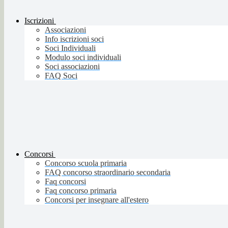
Iscrizioni
Associazioni
Info iscrizioni soci
Soci Individuali
Modulo soci individuali
Soci associazioni
FAQ Soci
Concorsi
Concorso scuola primaria
FAQ concorso straordinario secondaria
Faq concorsi
Faq concorso primaria
Concorsi per insegnare all'estero