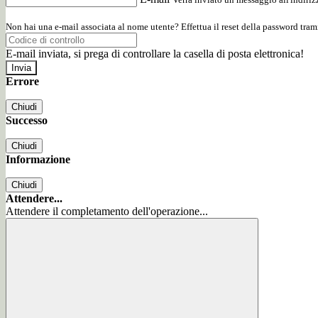
Non hai una e-mail associata al nome utente? Effettua il reset della password tram
E-mail inviata, si prega di controllare la casella di posta elettronica!
Errore
Chiudi
Successo
Chiudi
Informazione
Chiudi
Attendere...
Attendere il completamento dell'operazione...