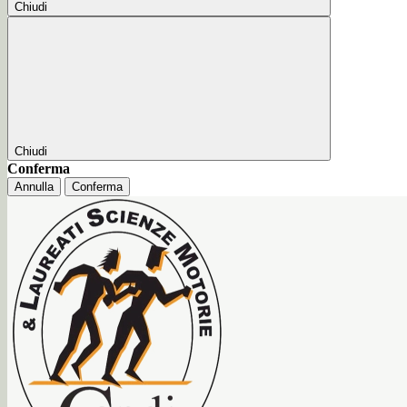
Chiudi
Chiudi
Conferma
Annulla
Conferma