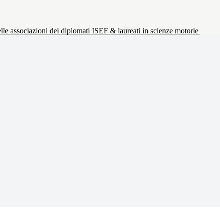
le associazioni dei diplomati ISEF & laureati in scienze motorie