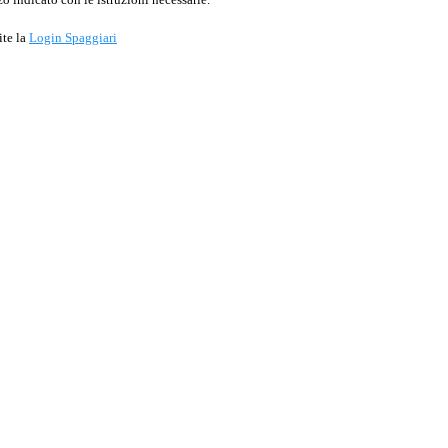
ite la
Login Spaggiari