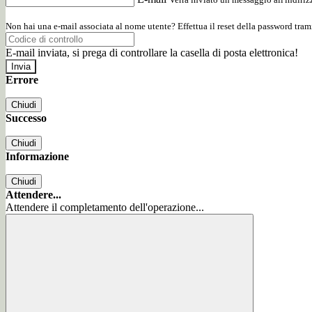
Non hai una e-mail associata al nome utente? Effettua il reset della password tram
E-mail inviata, si prega di controllare la casella di posta elettronica!
Errore
Chiudi
Successo
Chiudi
Informazione
Chiudi
Attendere...
Attendere il completamento dell'operazione...