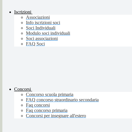
Iscrizioni
Associazioni
Info iscrizioni soci
Soci Individuali
Modulo soci individuali
Soci associazioni
FAQ Soci
Concorsi
Concorso scuola primaria
FAQ concorso straordinario secondaria
Faq concorsi
Faq concorso primaria
Concorsi per insegnare all'estero