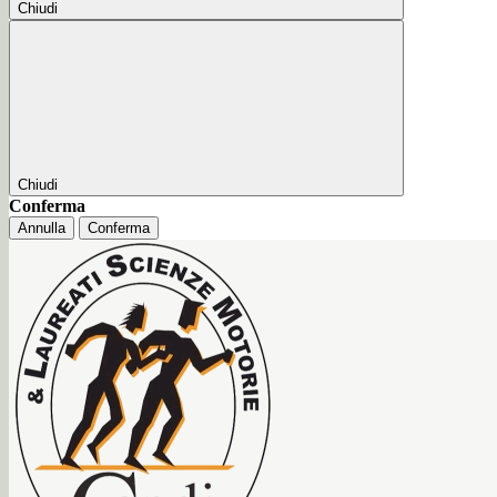
Chiudi
Chiudi
Conferma
Annulla
Conferma