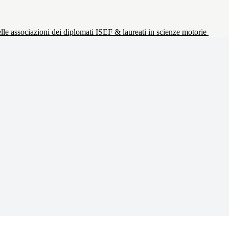
le associazioni dei diplomati ISEF & laureati in scienze motorie