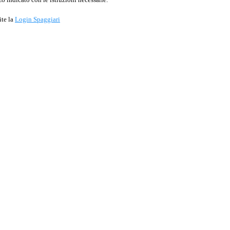
ite la
Login Spaggiari