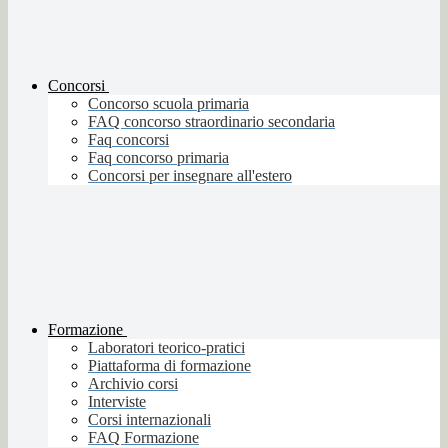
Concorsi
Concorso scuola primaria
FAQ concorso straordinario secondaria
Faq concorsi
Faq concorso primaria
Concorsi per insegnare all'estero
Formazione
Laboratori teorico-pratici
Piattaforma di formazione
Archivio corsi
Interviste
Corsi internazionali
FAQ Formazione