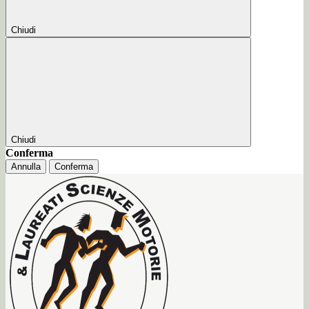
Chiudi
Chiudi
Conferma
Annulla
Conferma