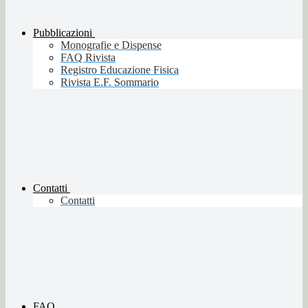
Pubblicazioni
Monografie e Dispense
FAQ Rivista
Registro Educazione Fisica
Rivista E.F. Sommario
Contatti
Contatti
FAQ