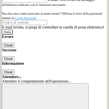
all'indirizzo indicato con le istruzioni necessarie.
Non hai una e-mail associata al nome utente? Effettua il reset della password
tramite la
Login Spaggiari
E-mail inviata, si prega di controllare la casella di posta elettronica!
Errore
Chiudi
Successo
Chiudi
Informazione
Chiudi
Attendere...
Attendere il completamento dell'operazione...