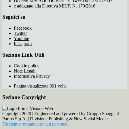
Decreto MPI AOODGPER. N. 14350 del 27/07/2007
e adeguato alla Direttiva MIUR N. 170/2016
Seguici su
Facebook
Twitter
Youtube
Instagram
Sezione Link Utili
Cookie policy
Note Legali
Informativa Privacy
Pagina visualizzata 801 volte
Sezione Copyright
Copyright 2020 | Engineered and powered by Gruppo Spaggiari
Parma S.p.A. | Divisione Publishing & New Social Media
Disclaimer trattamento dati personali