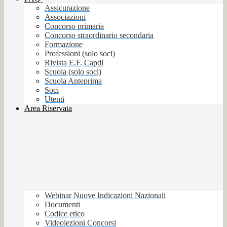
Assicurazione
Associazioni
Concorso primaria
Concorso straordinario secondaria
Formazione
Professioni (solo soci)
Rivista E.F. Capdi
Scuola (solo soci)
Scuola Anteprima
Soci
Utenti
Area Riservata
Webinar Nuove Indicazioni Nazionali
Documenti
Codice etico
Videolezioni Concorsi