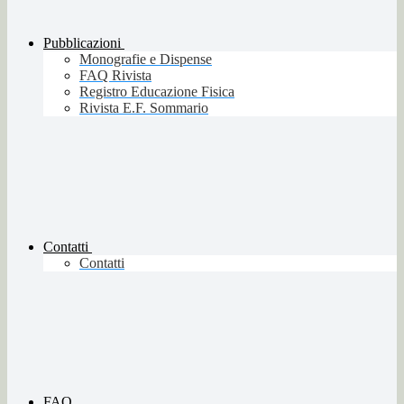
Pubblicazioni
Monografie e Dispense
FAQ Rivista
Registro Educazione Fisica
Rivista E.F. Sommario
Contatti
Contatti
FAQ