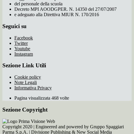
del personale della scuola
Decreto MPI AOODGPER. N. 14350 del 27/07/2007
e adeguato alla Direttiva MIUR N. 170/2016
Seguici su
Facebook
Twitter
Youtube
Instagram
Sezione Link Utili
Cookie policy
Note Legali
Informativa Privacy
Pagina visualizzata 468 volte
Sezione Copyright
Copyright 2020 | Engineered and powered by Gruppo Spaggiari
Parma S.p.A. | Divisione Publishing & New Social Media