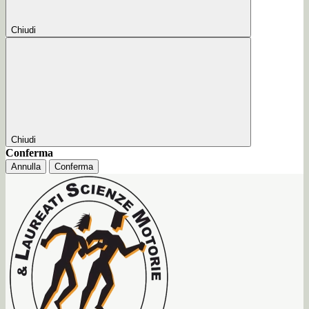
Chiudi
Chiudi
Conferma
Annulla
Conferma