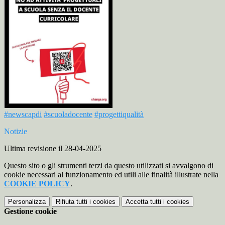
#newscapdi
#scuoladocente
#progettiqualità
Notizie
Ultima revisione il 28-04-2025
Questo sito o gli strumenti terzi da questo utilizzati si avvalgono di
cookie necessari al funzionamento ed utili alle finalità illustrate nella
COOKIE POLICY
.
Personalizza
Rifiuta tutti
i cookies
Accetta tutti
i cookies
Gestione cookie