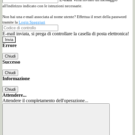
all'indirizzo indicato con le istruzioni necessarie.
Non hai una e-mail associata al nome utente? Effettua il reset della password
tramite la
Login Spaggiari
E-mail inviata, si prega di controllare la casella di posta elettronica!
Errore
Chiudi
Successo
Chiudi
Informazione
Chiudi
Attendere...
Attendere il completamento dell'operazione...