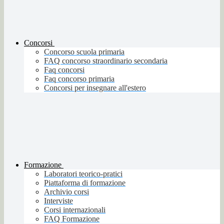
Concorsi
Concorso scuola primaria
FAQ concorso straordinario secondaria
Faq concorsi
Faq concorso primaria
Concorsi per insegnare all'estero
Formazione
Laboratori teorico-pratici
Piattaforma di formazione
Archivio corsi
Interviste
Corsi internazionali
FAQ Formazione