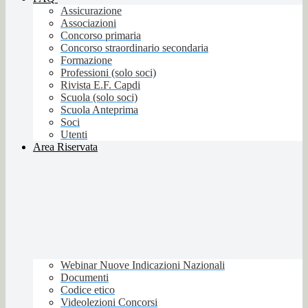
Assicurazione
Associazioni
Concorso primaria
Concorso straordinario secondaria
Formazione
Professioni (solo soci)
Rivista E.F. Capdi
Scuola (solo soci)
Scuola Anteprima
Soci
Utenti
Area Riservata
Webinar Nuove Indicazioni Nazionali
Documenti
Codice etico
Videolezioni Concorsi