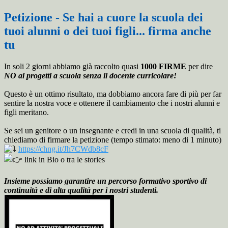
Petizione - Se hai a cuore la scuola dei
tuoi alunni o dei tuoi figli... firma anche
tu
In soli 2
giorni abbiamo già raccolto quasi
1000 FIRME
per dire
NO ai progetti a scuola senza il docente curricolare!
Questo è un ottimo risultato, ma dobbiamo ancora fare di più per far
sentire la nostra voce e ottenere il cambiamento che i nostri alunni e
figli meritano.
Se sei un genitore o un insegnante e credi in una scuola di qualità, ti
chiediamo di firmare la petizione (tempo stimato: meno di 1 minuto)
https://chng.it/Jh7CWdb8cF
link in Bio o tra le stories
Insieme possiamo garantire un percorso formativo sportivo di
continuità e di alta qualità per i nostri studenti.