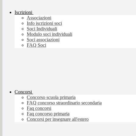
Iscrizioni
Associazioni
Info iscrizioni soci
Soci Individuali
Modulo soci individuali
Soci associazioni
FAQ Soci
Concorsi
Concorso scuola primaria
FAQ concorso straordinario secondaria
Faq concorsi
Faq concorso primaria
Concorsi per insegnare all'estero