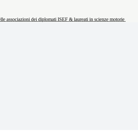
le associazioni dei diplomati ISEF & laureati in scienze motorie