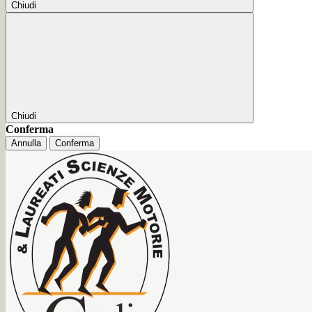
Chiudi
Chiudi
Conferma
Annulla
Conferma