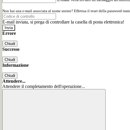
Non hai una e-mail associata al nome utente? Effettua il reset della password tram
E-mail inviata, si prega di controllare la casella di posta elettronica!
Errore
Chiudi
Successo
Chiudi
Informazione
Chiudi
Attendere...
Attendere il completamento dell'operazione...