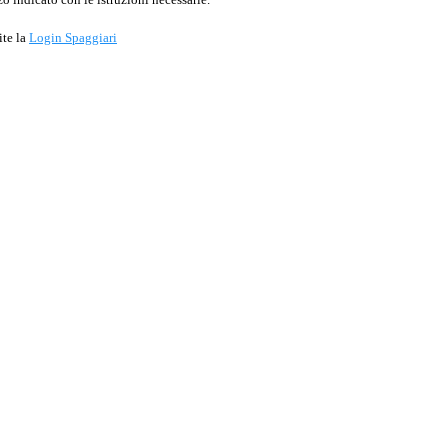
ite la
Login Spaggiari