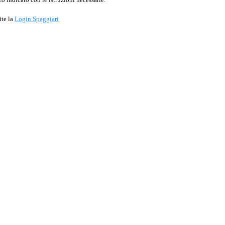
ite la
Login Spaggiari