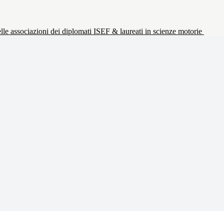
le associazioni dei diplomati ISEF & laureati in scienze motorie