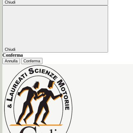
Chiudi
Chiudi
Conferma
Annulla
Conferma