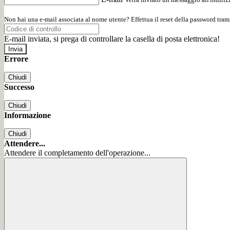
Non hai una e-mail associata al nome utente? Effettua il reset della password tram
E-mail inviata, si prega di controllare la casella di posta elettronica!
Errore
Chiudi
Successo
Chiudi
Informazione
Chiudi
Attendere...
Attendere il completamento dell'operazione...