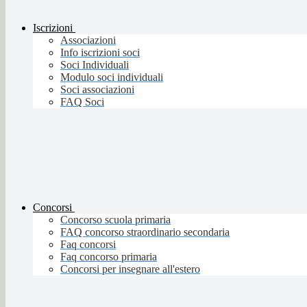
Iscrizioni
Associazioni
Info iscrizioni soci
Soci Individuali
Modulo soci individuali
Soci associazioni
FAQ Soci
Concorsi
Concorso scuola primaria
FAQ concorso straordinario secondaria
Faq concorsi
Faq concorso primaria
Concorsi per insegnare all'estero