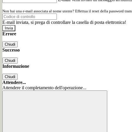
Non hai una e-mail associata al nome utente? Effettua il reset della password tram
E-mail inviata, si prega di controllare la casella di posta elettronica!
Errore
Chiudi
Successo
Chiudi
Informazione
Chiudi
Attendere...
Attendere il completamento dell'operazione...