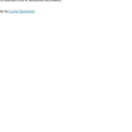
ite la
Login Spaggiari