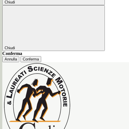
Chiudi
Chiudi
Conferma
Annulla
Conferma