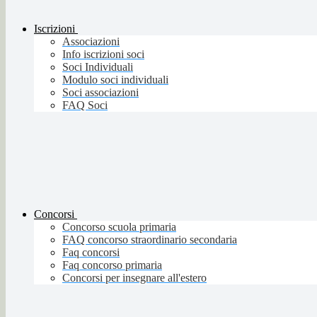
Iscrizioni
Associazioni
Info iscrizioni soci
Soci Individuali
Modulo soci individuali
Soci associazioni
FAQ Soci
Concorsi
Concorso scuola primaria
FAQ concorso straordinario secondaria
Faq concorsi
Faq concorso primaria
Concorsi per insegnare all'estero