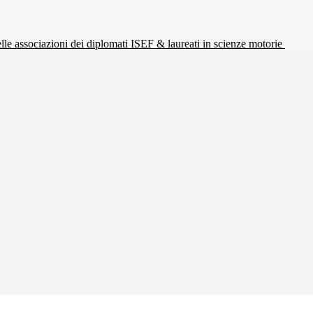
le associazioni dei diplomati ISEF & laureati in scienze motorie