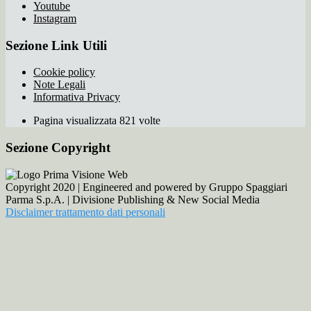
Youtube
Instagram
Sezione Link Utili
Cookie policy
Note Legali
Informativa Privacy
Pagina visualizzata 821 volte
Sezione Copyright
Copyright 2020 | Engineered and powered by Gruppo Spaggiari
Parma S.p.A. | Divisione Publishing & New Social Media
Disclaimer trattamento dati personali