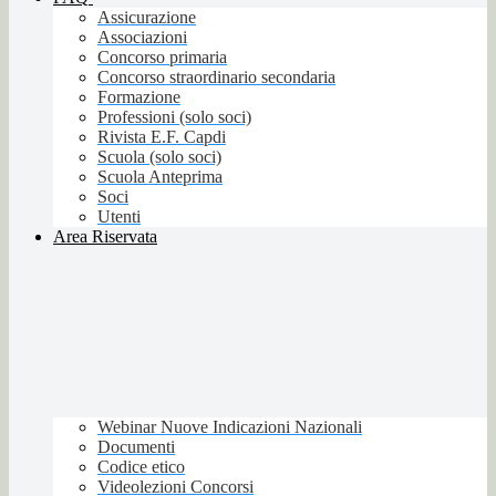
Assicurazione
Associazioni
Concorso primaria
Concorso straordinario secondaria
Formazione
Professioni (solo soci)
Rivista E.F. Capdi
Scuola (solo soci)
Scuola Anteprima
Soci
Utenti
Area Riservata
Webinar Nuove Indicazioni Nazionali
Documenti
Codice etico
Videolezioni Concorsi