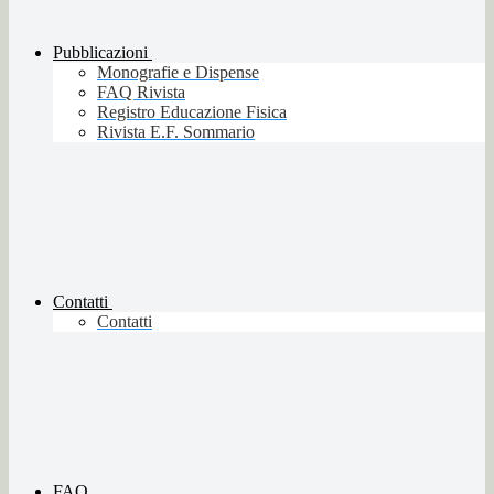
Pubblicazioni
Monografie e Dispense
FAQ Rivista
Registro Educazione Fisica
Rivista E.F. Sommario
Contatti
Contatti
FAQ