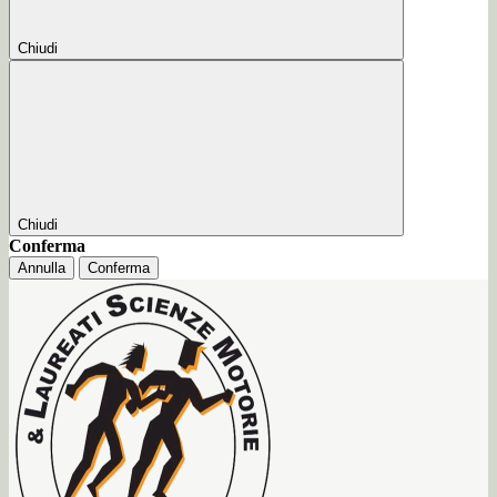
Chiudi
Chiudi
Conferma
Annulla
Conferma