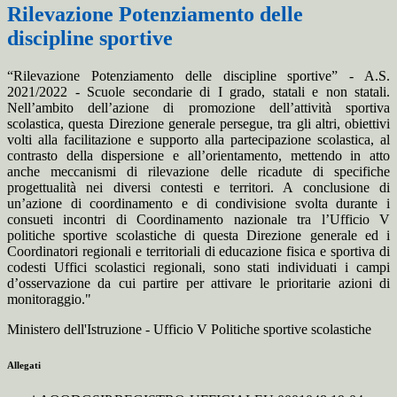
Rilevazione Potenziamento delle
discipline sportive
“Rilevazione Potenziamento delle discipline sportive” - A.S.
2021/2022 - Scuole secondarie di I grado, statali e non statali.
Nell’ambito dell’azione di promozione dell’attività sportiva
scolastica, questa Direzione generale persegue, tra gli altri, obiettivi
volti alla facilitazione e supporto alla partecipazione scolastica, al
contrasto della dispersione e all’orientamento, mettendo in atto
anche meccanismi di rilevazione delle ricadute di specifiche
progettualità nei diversi contesti e territori. A conclusione di
un’azione di coordinamento e di condivisione svolta durante i
consueti incontri di Coordinamento nazionale tra l’Ufficio V
politiche sportive scolastiche di questa Direzione generale ed i
Coordinatori regionali e territoriali di educazione fisica e sportiva di
codesti Uffici scolastici regionali, sono stati individuati i campi
d’osservazione da cui partire per attivare le prioritarie azioni di
monitoraggio."
Ministero dell'Istruzione - Ufficio V Politiche sportive scolastiche
Allegati