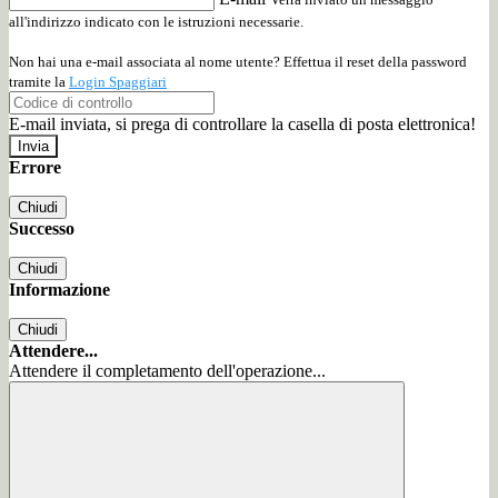
all'indirizzo indicato con le istruzioni necessarie.
Non hai una e-mail associata al nome utente? Effettua il reset della password
tramite la
Login Spaggiari
E-mail inviata, si prega di controllare la casella di posta elettronica!
Errore
Chiudi
Successo
Chiudi
Informazione
Chiudi
Attendere...
Attendere il completamento dell'operazione...