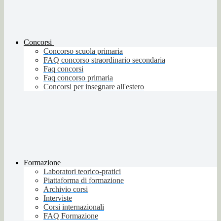
Concorsi
Concorso scuola primaria
FAQ concorso straordinario secondaria
Faq concorsi
Faq concorso primaria
Concorsi per insegnare all'estero
Formazione
Laboratori teorico-pratici
Piattaforma di formazione
Archivio corsi
Interviste
Corsi internazionali
FAQ Formazione