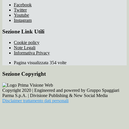
Facebook
Twitter
Youtube
Instagram
Sezione Link Utili
Cookie policy
Note Legali
Informativa Privacy
Pagina visualizzata 354 volte
Sezione Copyright
Copyright 2020 | Engineered and powered by Gruppo Spaggiari
Parma S.p.A. | Divisione Publishing & New Social Media
Disclaimer trattamento dati personali