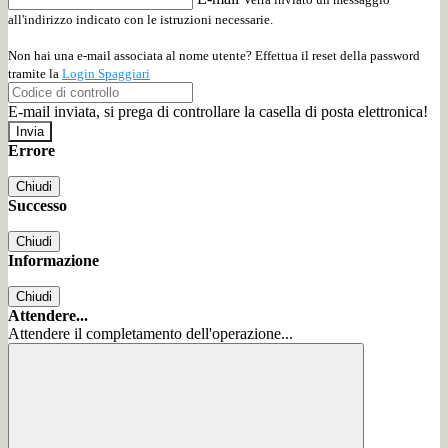
all'indirizzo indicato con le istruzioni necessarie.
Non hai una e-mail associata al nome utente? Effettua il reset della password
tramite la
Login Spaggiari
E-mail inviata, si prega di controllare la casella di posta elettronica!
Errore
Chiudi
Successo
Chiudi
Informazione
Chiudi
Attendere...
Attendere il completamento dell'operazione...