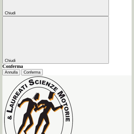
Chiudi
Chiudi
Conferma
Annulla
Conferma