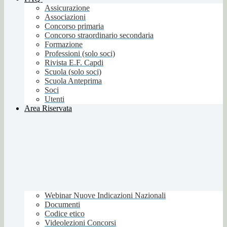
Assicurazione
Associazioni
Concorso primaria
Concorso straordinario secondaria
Formazione
Professioni (solo soci)
Rivista E.F. Capdi
Scuola (solo soci)
Scuola Anteprima
Soci
Utenti
Area Riservata
Webinar Nuove Indicazioni Nazionali
Documenti
Codice etico
Videolezioni Concorsi