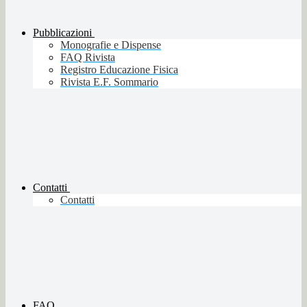
Pubblicazioni
Monografie e Dispense
FAQ Rivista
Registro Educazione Fisica
Rivista E.F. Sommario
Contatti
Contatti
FAQ