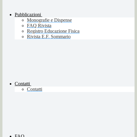
Pubblicazioni
Monografie e Dispense
FAQ Rivista
Registro Educazione Fisica
Rivista E.F. Sommario
Contatti
Contatti
FAQ