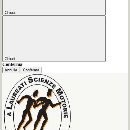
Chiudi
Chiudi
Conferma
Annulla
Conferma