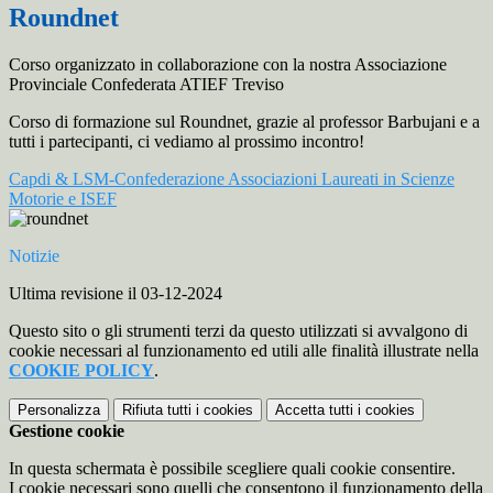
Roundnet
Corso organizzato in collaborazione con la nostra Associazione
Provinciale Confederata ATIEF Treviso
Corso di formazione sul Roundnet, grazie al professor Barbujani e a
tutti i partecipanti, ci vediamo al prossimo incontro!
Capdi & LSM-Confederazione Associazioni Laureati in Scienze
Motorie e ISEF
Notizie
Ultima revisione il 03-12-2024
Questo sito o gli strumenti terzi da questo utilizzati si avvalgono di
cookie necessari al funzionamento ed utili alle finalità illustrate nella
COOKIE POLICY
.
Personalizza
Rifiuta tutti
i cookies
Accetta tutti
i cookies
Gestione cookie
In questa schermata è possibile scegliere quali cookie consentire.
I cookie necessari sono quelli che consentono il funzionamento della