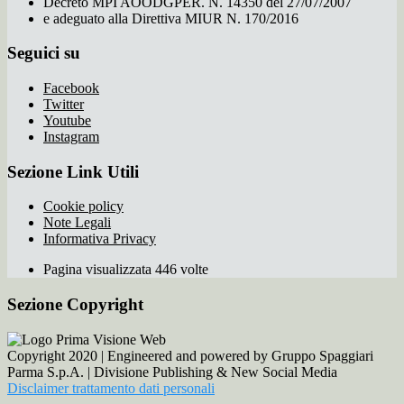
Decreto MPI AOODGPER. N. 14350 del 27/07/2007
e adeguato alla Direttiva MIUR N. 170/2016
Seguici su
Facebook
Twitter
Youtube
Instagram
Sezione Link Utili
Cookie policy
Note Legali
Informativa Privacy
Pagina visualizzata 446 volte
Sezione Copyright
Copyright 2020 | Engineered and powered by Gruppo Spaggiari
Parma S.p.A. | Divisione Publishing & New Social Media
Disclaimer trattamento dati personali