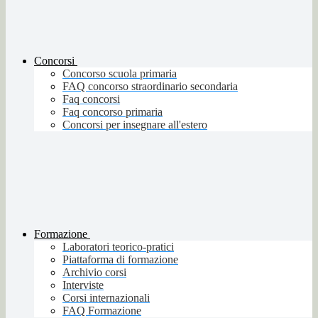
Concorsi
Concorso scuola primaria
FAQ concorso straordinario secondaria
Faq concorsi
Faq concorso primaria
Concorsi per insegnare all'estero
Formazione
Laboratori teorico-pratici
Piattaforma di formazione
Archivio corsi
Interviste
Corsi internazionali
FAQ Formazione