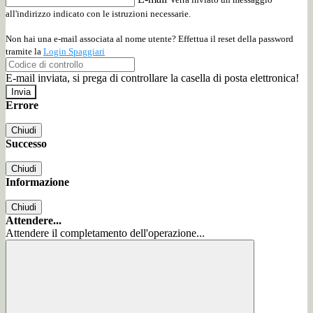
all'indirizzo indicato con le istruzioni necessarie.
Non hai una e-mail associata al nome utente? Effettua il reset della password
tramite la
Login Spaggiari
E-mail inviata, si prega di controllare la casella di posta elettronica!
Errore
Chiudi
Successo
Chiudi
Informazione
Chiudi
Attendere...
Attendere il completamento dell'operazione...