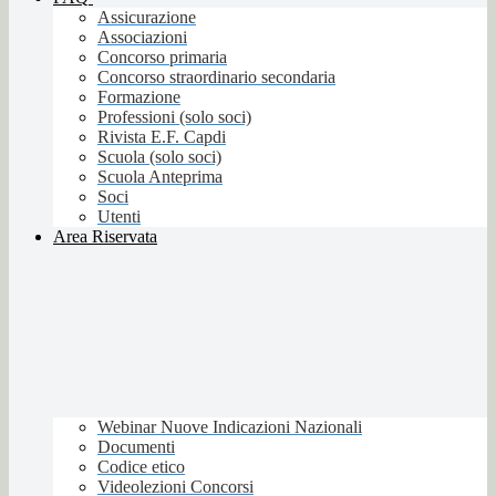
Assicurazione
Associazioni
Concorso primaria
Concorso straordinario secondaria
Formazione
Professioni (solo soci)
Rivista E.F. Capdi
Scuola (solo soci)
Scuola Anteprima
Soci
Utenti
Area Riservata
Webinar Nuove Indicazioni Nazionali
Documenti
Codice etico
Videolezioni Concorsi