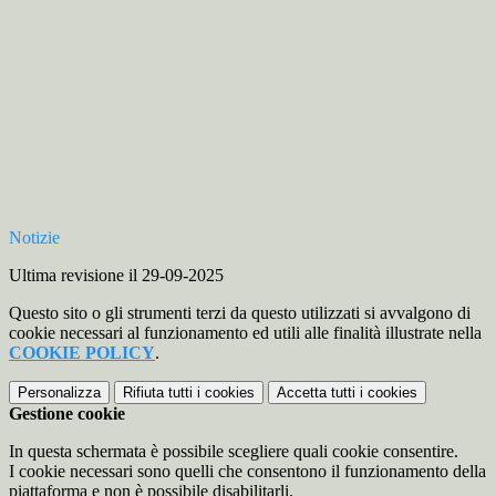
Notizie
Ultima revisione il 29-09-2025
Questo sito o gli strumenti terzi da questo utilizzati si avvalgono di
cookie necessari al funzionamento ed utili alle finalità illustrate nella
COOKIE POLICY
.
Personalizza
Rifiuta tutti
i cookies
Accetta tutti
i cookies
Gestione cookie
In questa schermata è possibile scegliere quali cookie consentire.
I cookie necessari sono quelli che consentono il funzionamento della
piattaforma e non è possibile disabilitarli.