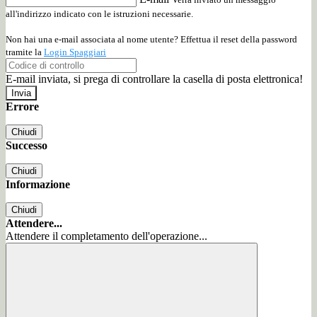
all'indirizzo indicato con le istruzioni necessarie.
Non hai una e-mail associata al nome utente? Effettua il reset della password
tramite la
Login Spaggiari
E-mail inviata, si prega di controllare la casella di posta elettronica!
Errore
Chiudi
Successo
Chiudi
Informazione
Chiudi
Attendere...
Attendere il completamento dell'operazione...