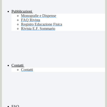
Pubblicazioni
Monografie e Dispense
FAQ Rivista
Registro Educazione Fisica
Rivista E.F. Sommario
Contatti
Contatti
FAQ