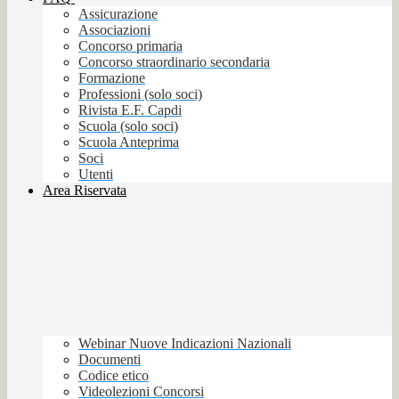
Assicurazione
Associazioni
Concorso primaria
Concorso straordinario secondaria
Formazione
Professioni (solo soci)
Rivista E.F. Capdi
Scuola (solo soci)
Scuola Anteprima
Soci
Utenti
Area Riservata
Webinar Nuove Indicazioni Nazionali
Documenti
Codice etico
Videolezioni Concorsi