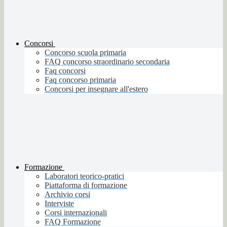
Concorsi
Concorso scuola primaria
FAQ concorso straordinario secondaria
Faq concorsi
Faq concorso primaria
Concorsi per insegnare all'estero
Formazione
Laboratori teorico-pratici
Piattaforma di formazione
Archivio corsi
Interviste
Corsi internazionali
FAQ Formazione