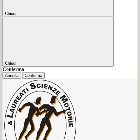
Chiudi
Chiudi
Conferma
Annulla
Conferma