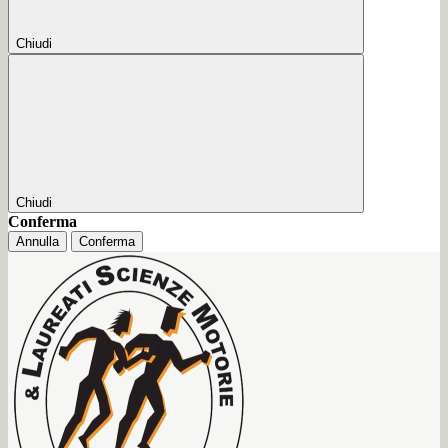
Chiudi
Chiudi
Conferma
Annulla
Conferma