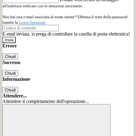
all'indirizzo indicato con le istruzioni necessarie.
Non hai una e-mail associata al nome utente? Effettua il reset della password
tramite la
Login Spaggiari
E-mail inviata, si prega di controllare la casella di posta elettronica!
Errore
Chiudi
Successo
Chiudi
Informazione
Chiudi
Attendere...
Attendere il completamento dell'operazione...