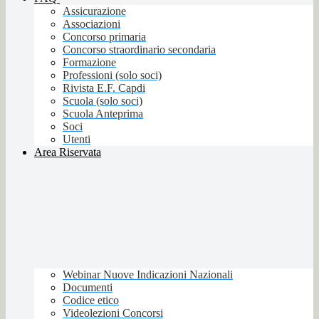
Assicurazione
Associazioni
Concorso primaria
Concorso straordinario secondaria
Formazione
Professioni (solo soci)
Rivista E.F. Capdi
Scuola (solo soci)
Scuola Anteprima
Soci
Utenti
Area Riservata
Webinar Nuove Indicazioni Nazionali
Documenti
Codice etico
Videolezioni Concorsi