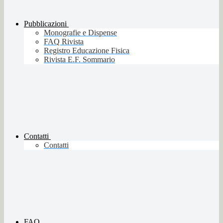
Pubblicazioni
Monografie e Dispense
FAQ Rivista
Registro Educazione Fisica
Rivista E.F. Sommario
Contatti
Contatti
FAQ