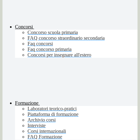
Concorsi
Concorso scuola primaria
FAQ concorso straordinario secondaria
Faq concorsi
Faq concorso primaria
Concorsi per insegnare all'estero
Formazione
Laboratori teorico-pratici
Piattaforma di formazione
Archivio corsi
Interviste
Corsi internazionali
FAQ Formazione