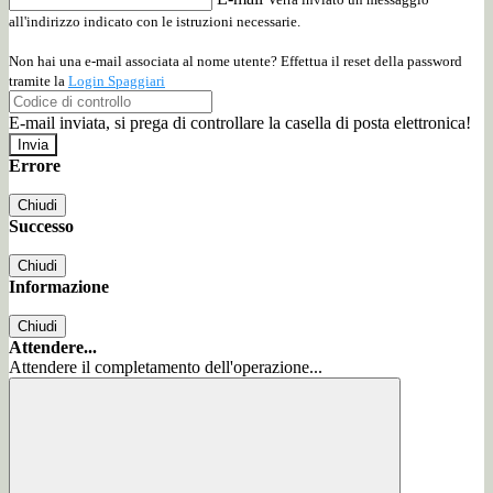
all'indirizzo indicato con le istruzioni necessarie.
Non hai una e-mail associata al nome utente? Effettua il reset della password
tramite la
Login Spaggiari
E-mail inviata, si prega di controllare la casella di posta elettronica!
Errore
Chiudi
Successo
Chiudi
Informazione
Chiudi
Attendere...
Attendere il completamento dell'operazione...