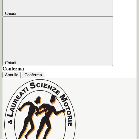
Chiudi
Chiudi
Conferma
Annulla
Conferma