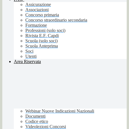
Assicurazione
Associazioni
Concorso primaria
Concorso straordinario secondaria
Formazione
Professioni (solo soci)
Rivista E.F. Capdi
Scuola (solo soci)
Scuola Anteprima
Soci
Utenti
Area Riservata
Webinar Nuove Indicazioni Nazionali
Documenti
Codice etico
Videolezioni Concorsi