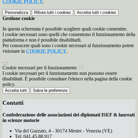
COOKIE POLICY
.
Personalizza
Rifiuta tutti
i cookies
Accetta tutti
i cookies
Gestione cookie
In questa schermata è possibile scegliere quali cookie consentire.
I cookie necessari sono quelli che consentono il funzionamento della
piattaforma e non è possibile disabilitarli.
Per conoscere quali sono i cookie necessari al funzionamento potete
visionare la
COOKIE POLICY
.
Cookie necessari per il funzionamento
I cookie necessari per il funzionamento non possono essere
disabilitati. È possibile consultare l'elenco nella pagina della cookie
policy.
Accetta tutti
Salva le preferenze
Contatti
Confederazione delle associazioni dei diplomati ISEF & laureati
in scienze motorie
Via del Gazzato, 4 - 30174 Mestre - Venezia (VE)
Tel:
041.45.88.917