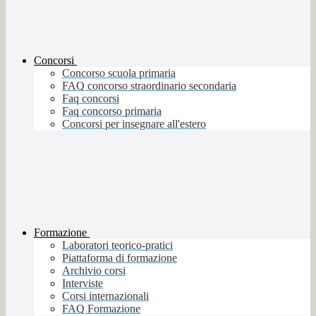
Concorsi
Concorso scuola primaria
FAQ concorso straordinario secondaria
Faq concorsi
Faq concorso primaria
Concorsi per insegnare all'estero
Formazione
Laboratori teorico-pratici
Piattaforma di formazione
Archivio corsi
Interviste
Corsi internazionali
FAQ Formazione