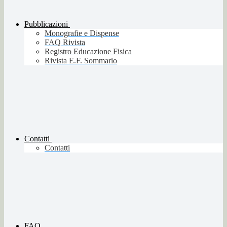
Pubblicazioni
Monografie e Dispense
FAQ Rivista
Registro Educazione Fisica
Rivista E.F. Sommario
Contatti
Contatti
FAQ