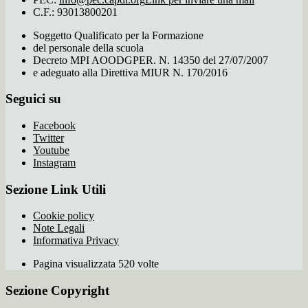
C.F.: 93013800201
Soggetto Qualificato per la Formazione
del personale della scuola
Decreto MPI AOODGPER. N. 14350 del 27/07/2007
e adeguato alla Direttiva MIUR N. 170/2016
Seguici su
Facebook
Twitter
Youtube
Instagram
Sezione Link Utili
Cookie policy
Note Legali
Informativa Privacy
Pagina visualizzata 520 volte
Sezione Copyright