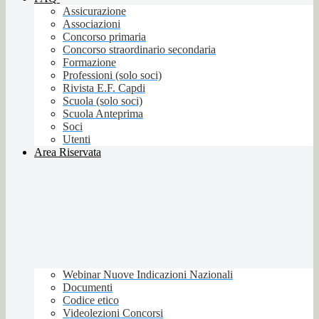
Assicurazione
Associazioni
Concorso primaria
Concorso straordinario secondaria
Formazione
Professioni (solo soci)
Rivista E.F. Capdi
Scuola (solo soci)
Scuola Anteprima
Soci
Utenti
Area Riservata
Webinar Nuove Indicazioni Nazionali
Documenti
Codice etico
Videolezioni Concorsi