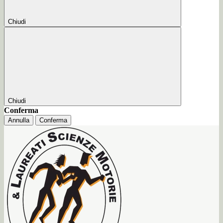
Chiudi
Chiudi
Conferma
Annulla
Conferma