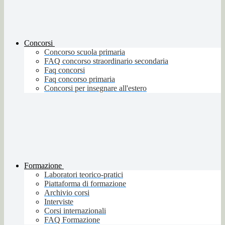
Concorsi
Concorso scuola primaria
FAQ concorso straordinario secondaria
Faq concorsi
Faq concorso primaria
Concorsi per insegnare all'estero
Formazione
Laboratori teorico-pratici
Piattaforma di formazione
Archivio corsi
Interviste
Corsi internazionali
FAQ Formazione