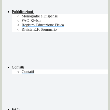
Pubblicazioni
Monografie e Dispense
FAQ Rivista
Registro Educazione Fisica
Rivista E.F. Sommario
Contatti
Contatti
FAQ