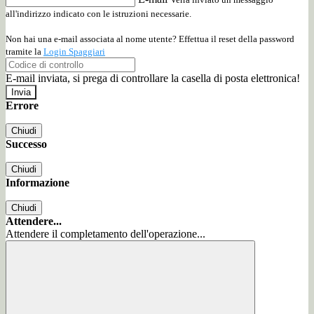
all'indirizzo indicato con le istruzioni necessarie.
Non hai una e-mail associata al nome utente? Effettua il reset della password
tramite la
Login Spaggiari
E-mail inviata, si prega di controllare la casella di posta elettronica!
Errore
Chiudi
Successo
Chiudi
Informazione
Chiudi
Attendere...
Attendere il completamento dell'operazione...