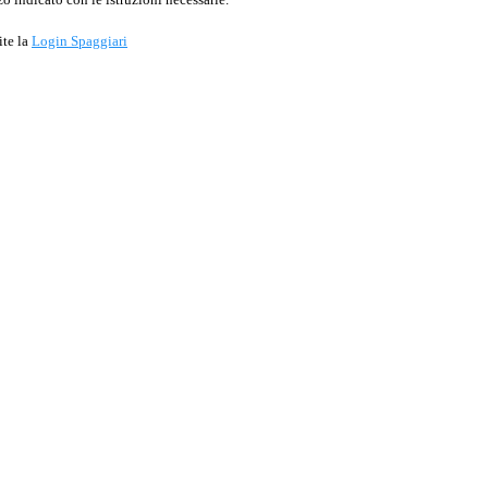
ite la
Login Spaggiari