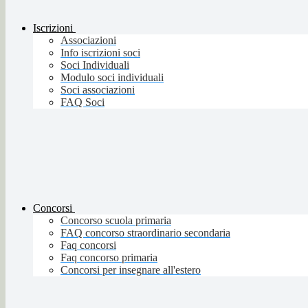
Iscrizioni
Associazioni
Info iscrizioni soci
Soci Individuali
Modulo soci individuali
Soci associazioni
FAQ Soci
Concorsi
Concorso scuola primaria
FAQ concorso straordinario secondaria
Faq concorsi
Faq concorso primaria
Concorsi per insegnare all'estero