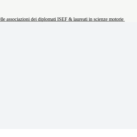
le associazioni dei diplomati ISEF & laureati in scienze motorie