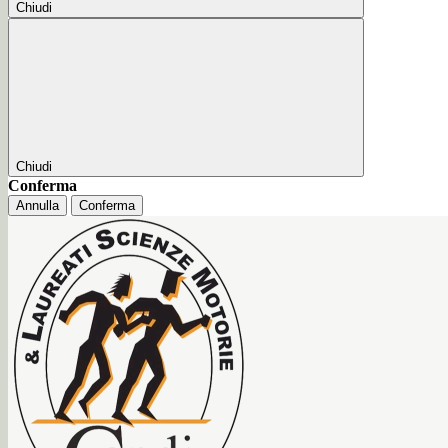
Chiudi
Chiudi
Conferma
Annulla
Conferma