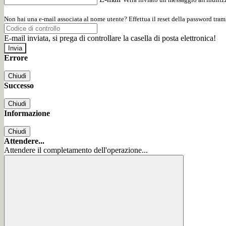
Non hai una e-mail associata al nome utente? Effettua il reset della password tram
E-mail inviata, si prega di controllare la casella di posta elettronica!
Errore
Chiudi
Successo
Chiudi
Informazione
Chiudi
Attendere...
Attendere il completamento dell'operazione...