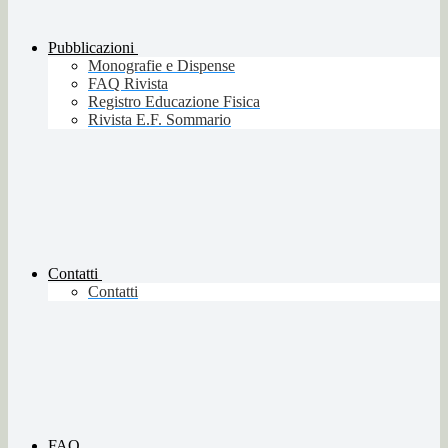
Pubblicazioni
Monografie e Dispense
FAQ Rivista
Registro Educazione Fisica
Rivista E.F. Sommario
Contatti
Contatti
FAQ