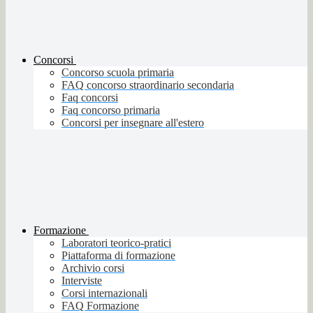
Concorsi
Concorso scuola primaria
FAQ concorso straordinario secondaria
Faq concorsi
Faq concorso primaria
Concorsi per insegnare all'estero
Formazione
Laboratori teorico-pratici
Piattaforma di formazione
Archivio corsi
Interviste
Corsi internazionali
FAQ Formazione