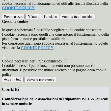
cookie necessari al funzionamento ed utili alle finalità illustrate nella
COOKIE POLICY
.
Personalizza
Rifiuta tutti
i cookies
Accetta tutti
i cookies
Gestione cookie
In questa schermata è possibile scegliere quali cookie consentire.
I cookie necessari sono quelli che consentono il funzionamento della
piattaforma e non è possibile disabilitarli.
Per conoscere quali sono i cookie necessari al funzionamento potete
visionare la
COOKIE POLICY
.
Cookie necessari per il funzionamento
I cookie necessari per il funzionamento non possono essere
disabilitati. È possibile consultare l'elenco nella pagina della cookie
policy.
Accetta tutti
Salva le preferenze
Contatti
Confederazione delle associazioni dei diplomati ISEF & laureati
in scienze motorie