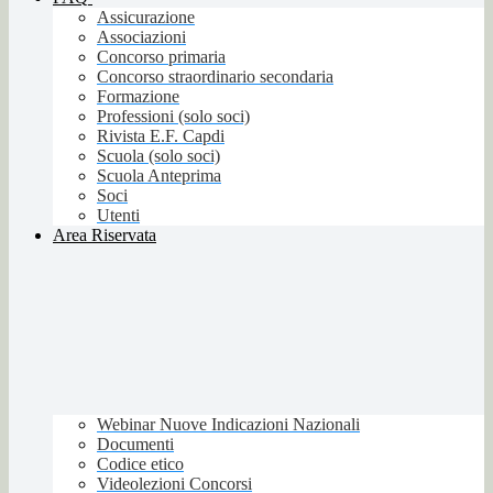
Assicurazione
Associazioni
Concorso primaria
Concorso straordinario secondaria
Formazione
Professioni (solo soci)
Rivista E.F. Capdi
Scuola (solo soci)
Scuola Anteprima
Soci
Utenti
Area Riservata
Webinar Nuove Indicazioni Nazionali
Documenti
Codice etico
Videolezioni Concorsi