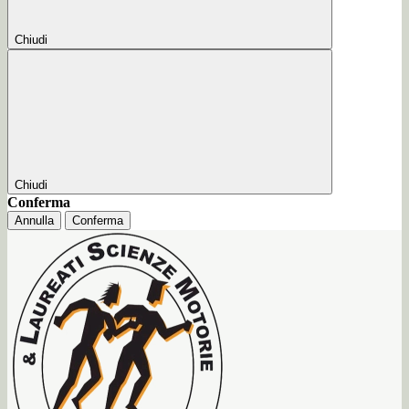
Chiudi
Chiudi
Conferma
Annulla
Conferma