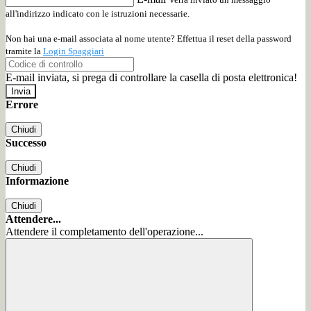
all'indirizzo indicato con le istruzioni necessarie.
Non hai una e-mail associata al nome utente? Effettua il reset della password
tramite la
Login Spaggiari
E-mail inviata, si prega di controllare la casella di posta elettronica!
Errore
Chiudi
Successo
Chiudi
Informazione
Chiudi
Attendere...
Attendere il completamento dell'operazione...