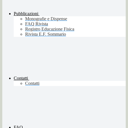
Pubblicazioni
Monografie e Dispense
FAQ Rivista
Registro Educazione Fisica
Rivista E.F. Sommario
Contatti
Contatti
FAQ