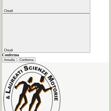
Chiudi
Chiudi
Conferma
Annulla
Conferma