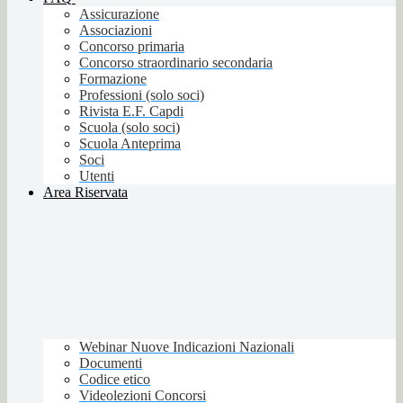
Assicurazione
Associazioni
Concorso primaria
Concorso straordinario secondaria
Formazione
Professioni (solo soci)
Rivista E.F. Capdi
Scuola (solo soci)
Scuola Anteprima
Soci
Utenti
Area Riservata
Webinar Nuove Indicazioni Nazionali
Documenti
Codice etico
Videolezioni Concorsi