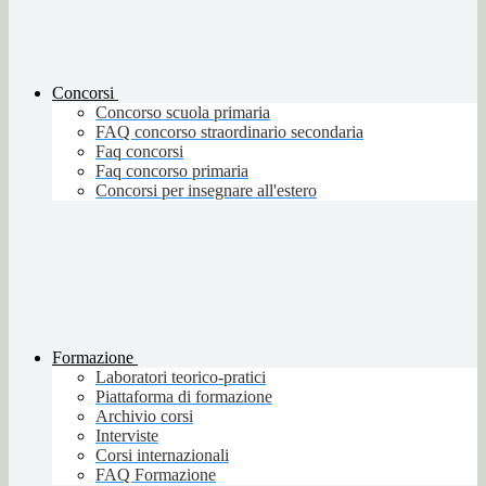
Concorsi
Concorso scuola primaria
FAQ concorso straordinario secondaria
Faq concorsi
Faq concorso primaria
Concorsi per insegnare all'estero
Formazione
Laboratori teorico-pratici
Piattaforma di formazione
Archivio corsi
Interviste
Corsi internazionali
FAQ Formazione