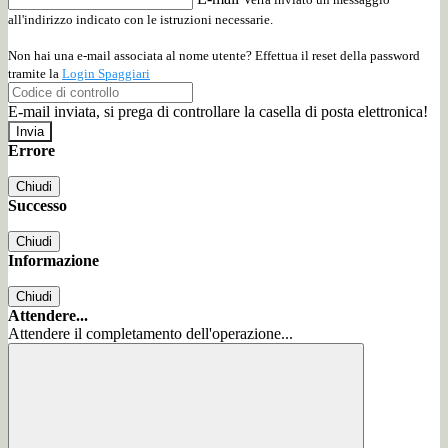
all'indirizzo indicato con le istruzioni necessarie.
Non hai una e-mail associata al nome utente? Effettua il reset della password
tramite la
Login Spaggiari
E-mail inviata, si prega di controllare la casella di posta elettronica!
Errore
Chiudi
Successo
Chiudi
Informazione
Chiudi
Attendere...
Attendere il completamento dell'operazione...