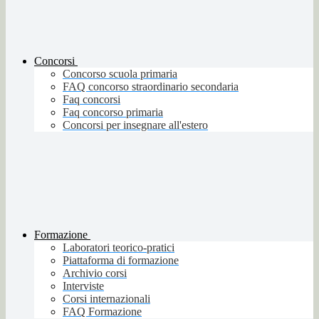
Concorsi
Concorso scuola primaria
FAQ concorso straordinario secondaria
Faq concorsi
Faq concorso primaria
Concorsi per insegnare all'estero
Formazione
Laboratori teorico-pratici
Piattaforma di formazione
Archivio corsi
Interviste
Corsi internazionali
FAQ Formazione