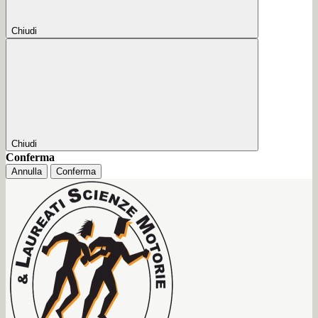
Chiudi
Chiudi
Conferma
Annulla
Conferma