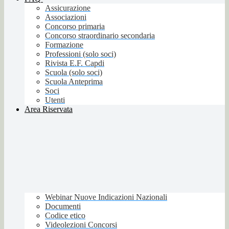
Assicurazione
Associazioni
Concorso primaria
Concorso straordinario secondaria
Formazione
Professioni (solo soci)
Rivista E.F. Capdi
Scuola (solo soci)
Scuola Anteprima
Soci
Utenti
Area Riservata
Webinar Nuove Indicazioni Nazionali
Documenti
Codice etico
Videolezioni Concorsi