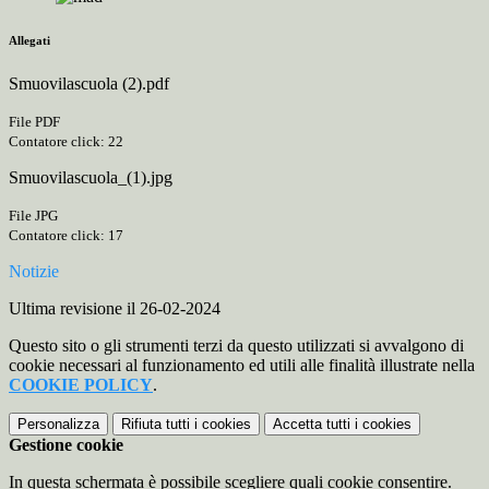
Allegati
Smuovilascuola (2).pdf
File PDF
Contatore click: 22
Smuovilascuola_(1).jpg
File JPG
Contatore click: 17
Notizie
Ultima revisione il 26-02-2024
Questo sito o gli strumenti terzi da questo utilizzati si avvalgono di
cookie necessari al funzionamento ed utili alle finalità illustrate nella
COOKIE POLICY
.
Personalizza
Rifiuta tutti
i cookies
Accetta tutti
i cookies
Gestione cookie
In questa schermata è possibile scegliere quali cookie consentire.