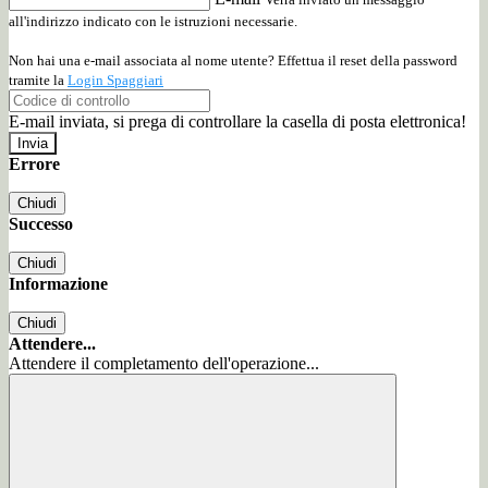
all'indirizzo indicato con le istruzioni necessarie.
Non hai una e-mail associata al nome utente? Effettua il reset della password
tramite la
Login Spaggiari
E-mail inviata, si prega di controllare la casella di posta elettronica!
Errore
Chiudi
Successo
Chiudi
Informazione
Chiudi
Attendere...
Attendere il completamento dell'operazione...