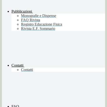
Pubblicazioni
Monografie e Dispense
FAQ Rivista
Registro Educazione Fisica
Rivista E.F. Sommario
Contatti
Contatti
FAQ