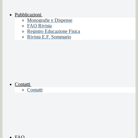
Pubblicazioni
Monografie e Dispense
FAQ Rivista
Registro Educazione Fisica
Rivista E.F. Sommario
Contatti
Contatti
FAQ