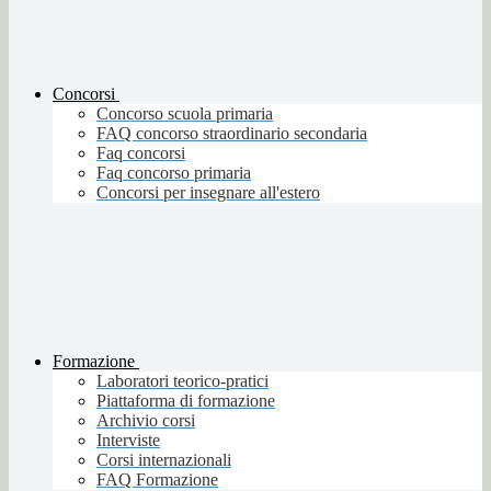
Concorsi
Concorso scuola primaria
FAQ concorso straordinario secondaria
Faq concorsi
Faq concorso primaria
Concorsi per insegnare all'estero
Formazione
Laboratori teorico-pratici
Piattaforma di formazione
Archivio corsi
Interviste
Corsi internazionali
FAQ Formazione