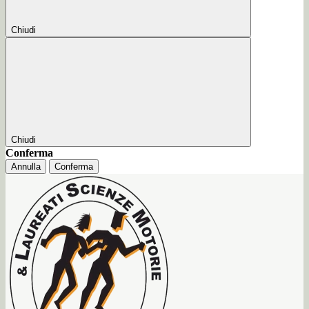
Chiudi
Chiudi
Conferma
Annulla
Conferma