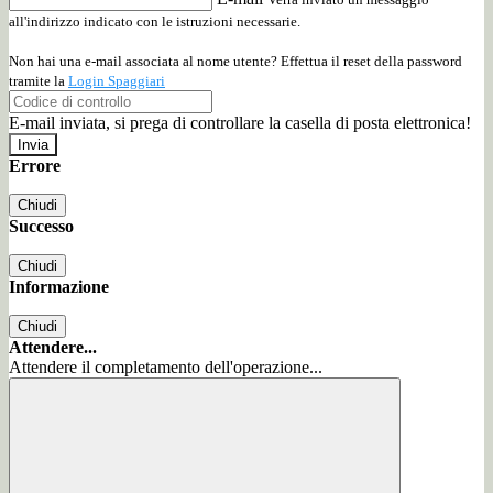
all'indirizzo indicato con le istruzioni necessarie.
Non hai una e-mail associata al nome utente? Effettua il reset della password
tramite la
Login Spaggiari
E-mail inviata, si prega di controllare la casella di posta elettronica!
Errore
Chiudi
Successo
Chiudi
Informazione
Chiudi
Attendere...
Attendere il completamento dell'operazione...