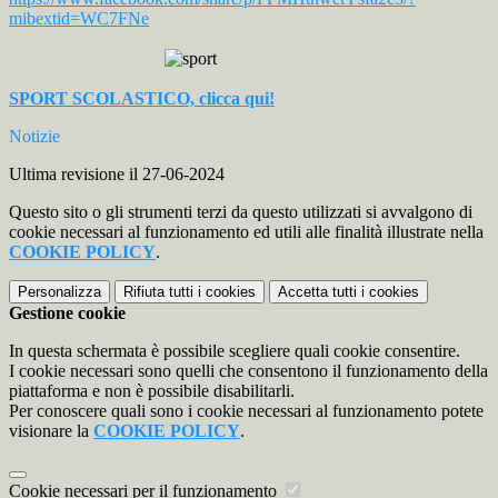
mibextid=WC7FNe
SPORT SCOLASTICO, clicca qui!
Notizie
Ultima revisione il 27-06-2024
Questo sito o gli strumenti terzi da questo utilizzati si avvalgono di
cookie necessari al funzionamento ed utili alle finalità illustrate nella
COOKIE POLICY
.
Personalizza
Rifiuta tutti
i cookies
Accetta tutti
i cookies
Gestione cookie
In questa schermata è possibile scegliere quali cookie consentire.
I cookie necessari sono quelli che consentono il funzionamento della
piattaforma e non è possibile disabilitarli.
Per conoscere quali sono i cookie necessari al funzionamento potete
visionare la
COOKIE POLICY
.
Cookie necessari per il funzionamento