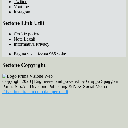
Twitter
Youtube
Instagram
Sezione Link Utili
Cookie policy
Note Legali
Informativa Privacy
Pagina visualizzata 965 volte
Sezione Copyright
Copyright 2020 | Engineered and powered by Gruppo Spaggiari
Parma S.p.A. | Divisione Publishing & New Social Media
Disclaimer trattamento dati personali