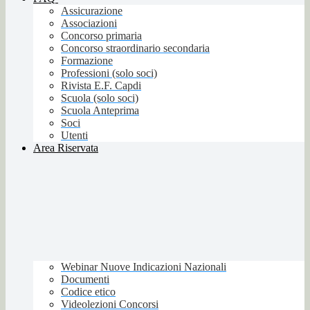
Assicurazione
Associazioni
Concorso primaria
Concorso straordinario secondaria
Formazione
Professioni (solo soci)
Rivista E.F. Capdi
Scuola (solo soci)
Scuola Anteprima
Soci
Utenti
Area Riservata
Webinar Nuove Indicazioni Nazionali
Documenti
Codice etico
Videolezioni Concorsi