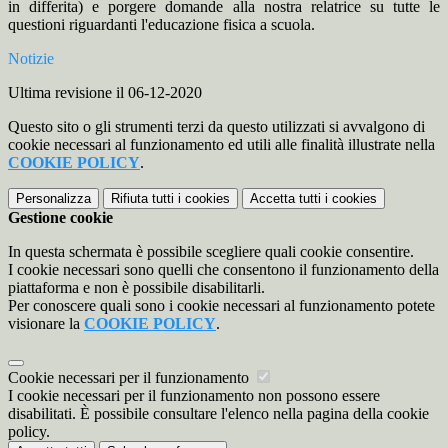
in differita) e porgere domande alla nostra relatrice su tutte le
questioni riguardanti l'educazione fisica a scuola.
Notizie
Ultima revisione il 06-12-2020
Questo sito o gli strumenti terzi da questo utilizzati si avvalgono di
cookie necessari al funzionamento ed utili alle finalità illustrate nella
COOKIE POLICY
.
Personalizza
Rifiuta tutti
i cookies
Accetta tutti
i cookies
Gestione cookie
In questa schermata è possibile scegliere quali cookie consentire.
I cookie necessari sono quelli che consentono il funzionamento della
piattaforma e non è possibile disabilitarli.
Per conoscere quali sono i cookie necessari al funzionamento potete
visionare la
COOKIE POLICY
.
Cookie necessari per il funzionamento
I cookie necessari per il funzionamento non possono essere
disabilitati. È possibile consultare l'elenco nella pagina della cookie
policy.