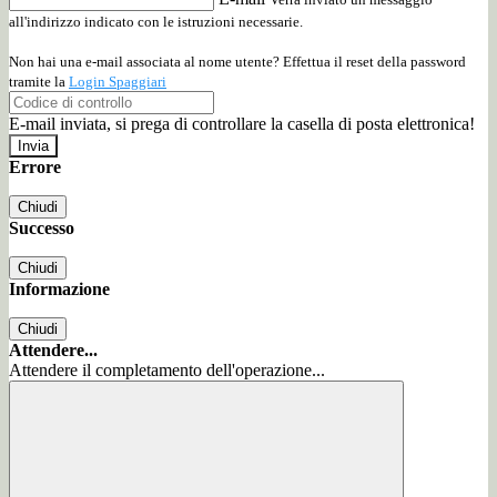
all'indirizzo indicato con le istruzioni necessarie.
Non hai una e-mail associata al nome utente? Effettua il reset della password
tramite la
Login Spaggiari
E-mail inviata, si prega di controllare la casella di posta elettronica!
Errore
Chiudi
Successo
Chiudi
Informazione
Chiudi
Attendere...
Attendere il completamento dell'operazione...