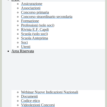
Assicurazione
Associazioni
Concorso primaria
Concorso straordinario secondaria
Formazione
Professioni (solo soci)
Rivista E.F. Capdi
Scuola (solo soci)
Scuola Anteprima
Soci
Utenti
Area Riservata
Webinar Nuove Indicazioni Nazionali
Documenti
Codice etico
Videolezioni Concorsi