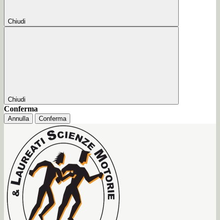
Chiudi
Chiudi
Conferma
Annulla
Conferma