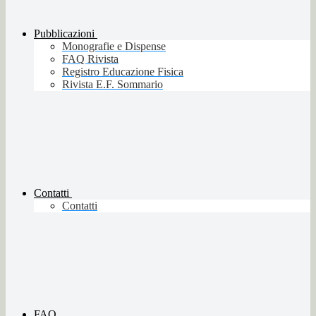
Pubblicazioni
Monografie e Dispense
FAQ Rivista
Registro Educazione Fisica
Rivista E.F. Sommario
Contatti
Contatti
FAQ