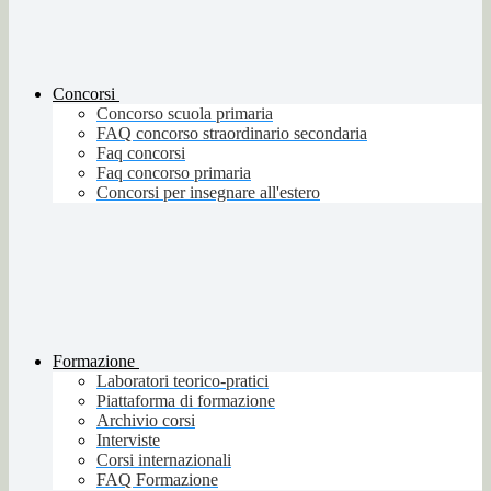
Concorsi
Concorso scuola primaria
FAQ concorso straordinario secondaria
Faq concorsi
Faq concorso primaria
Concorsi per insegnare all'estero
Formazione
Laboratori teorico-pratici
Piattaforma di formazione
Archivio corsi
Interviste
Corsi internazionali
FAQ Formazione