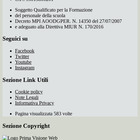
Soggetto Qualificato per la Formazione
del personale della scuola
Decreto MPI AOODGPER. N. 14350 del 27/07/2007
e adeguato alla Direttiva MIUR N. 170/2016
Seguici su
Facebook
Twitter
Youtube
Instagram
Sezione Link Utili
Cookie policy
Note Legali
Informativa Privacy
Pagina visualizzata 583 volte
Sezione Copyright