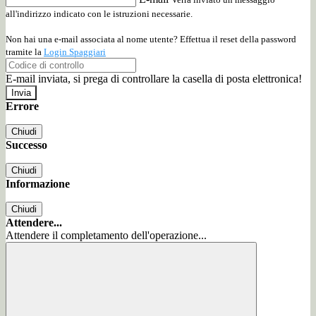
all'indirizzo indicato con le istruzioni necessarie.
Non hai una e-mail associata al nome utente? Effettua il reset della password
tramite la
Login Spaggiari
E-mail inviata, si prega di controllare la casella di posta elettronica!
Errore
Chiudi
Successo
Chiudi
Informazione
Chiudi
Attendere...
Attendere il completamento dell'operazione...