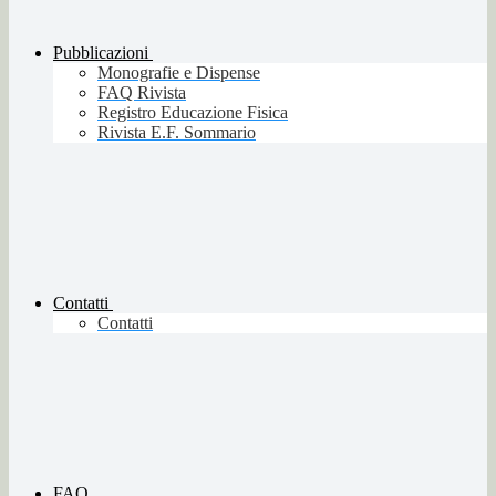
Pubblicazioni
Monografie e Dispense
FAQ Rivista
Registro Educazione Fisica
Rivista E.F. Sommario
Contatti
Contatti
FAQ