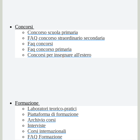
Concorsi
Concorso scuola primaria
FAQ concorso straordinario secondaria
Faq concorsi
Faq concorso primaria
Concorsi per insegnare all'estero
Formazione
Laboratori teorico-pratici
Piattaforma di formazione
Archivio corsi
Interviste
Corsi internazionali
FAQ Formazione