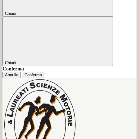
Chiudi
Chiudi
Conferma
Annulla
Conferma