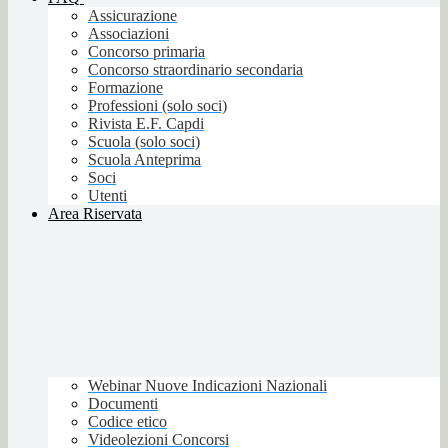
Assicurazione
Associazioni
Concorso primaria
Concorso straordinario secondaria
Formazione
Professioni (solo soci)
Rivista E.F. Capdi
Scuola (solo soci)
Scuola Anteprima
Soci
Utenti
Area Riservata
Webinar Nuove Indicazioni Nazionali
Documenti
Codice etico
Videolezioni Concorsi