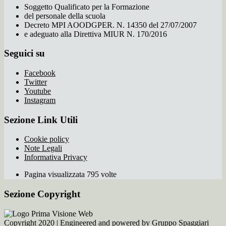
Soggetto Qualificato per la Formazione
del personale della scuola
Decreto MPI AOODGPER. N. 14350 del 27/07/2007
e adeguato alla Direttiva MIUR N. 170/2016
Seguici su
Facebook
Twitter
Youtube
Instagram
Sezione Link Utili
Cookie policy
Note Legali
Informativa Privacy
Pagina visualizzata 795 volte
Sezione Copyright
Copyright 2020 | Engineered and powered by Gruppo Spaggiari