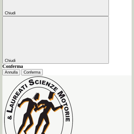
Chiudi
Chiudi
Conferma
Annulla
Conferma