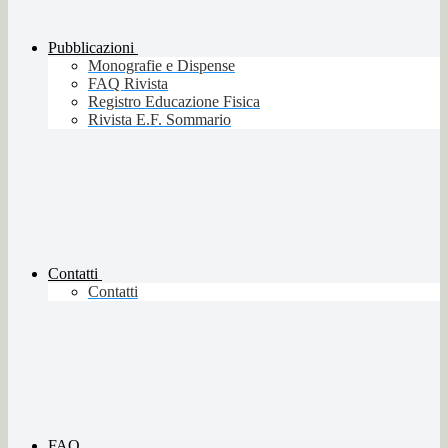
Pubblicazioni
Monografie e Dispense
FAQ Rivista
Registro Educazione Fisica
Rivista E.F. Sommario
Contatti
Contatti
FAQ