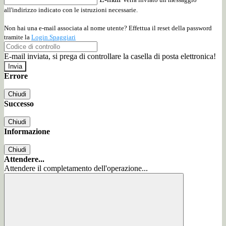
all'indirizzo indicato con le istruzioni necessarie.
Non hai una e-mail associata al nome utente? Effettua il reset della password
tramite la
Login Spaggiari
E-mail inviata, si prega di controllare la casella di posta elettronica!
Errore
Chiudi
Successo
Chiudi
Informazione
Chiudi
Attendere...
Attendere il completamento dell'operazione...