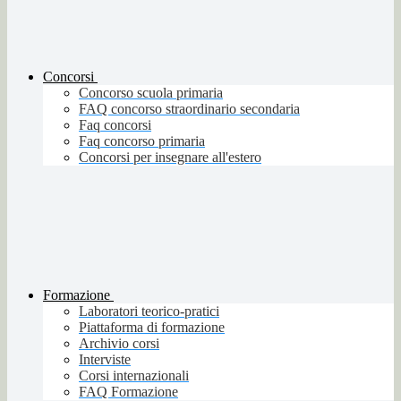
Concorsi
Concorso scuola primaria
FAQ concorso straordinario secondaria
Faq concorsi
Faq concorso primaria
Concorsi per insegnare all'estero
Formazione
Laboratori teorico-pratici
Piattaforma di formazione
Archivio corsi
Interviste
Corsi internazionali
FAQ Formazione