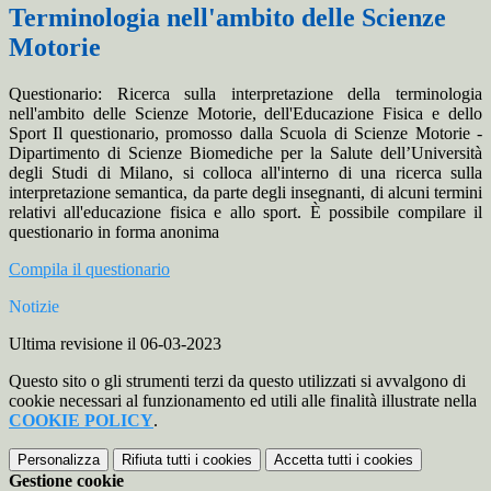
Terminologia nell'ambito delle Scienze
Motorie
Questionario: Ricerca sulla interpretazione della terminologia
nell'ambito delle Scienze Motorie, dell'Educazione Fisica e dello
Sport Il questionario, promosso dalla Scuola di Scienze Motorie -
Dipartimento di Scienze Biomediche per la Salute dell’Università
degli Studi di Milano, si colloca all'interno di una ricerca sulla
interpretazione semantica, da parte degli insegnanti, di alcuni termini
relativi all'educazione fisica e allo sport. È possibile compilare il
questionario in forma anonima
Compila il questionario
Notizie
Ultima revisione il 06-03-2023
Questo sito o gli strumenti terzi da questo utilizzati si avvalgono di
cookie necessari al funzionamento ed utili alle finalità illustrate nella
COOKIE POLICY
.
Personalizza
Rifiuta tutti
i cookies
Accetta tutti
i cookies
Gestione cookie