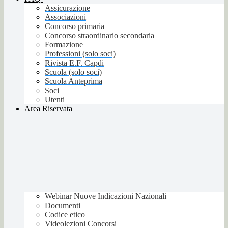
Assicurazione
Associazioni
Concorso primaria
Concorso straordinario secondaria
Formazione
Professioni (solo soci)
Rivista E.F. Capdi
Scuola (solo soci)
Scuola Anteprima
Soci
Utenti
Area Riservata
Webinar Nuove Indicazioni Nazionali
Documenti
Codice etico
Videolezioni Concorsi