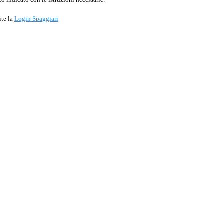
ite la
Login Spaggiari