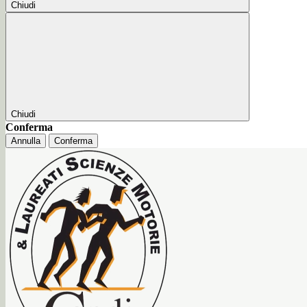
Chiudi
Chiudi
Conferma
Annulla
Conferma