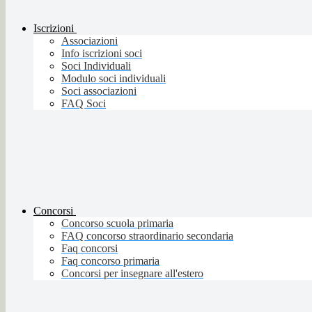
Iscrizioni
Associazioni
Info iscrizioni soci
Soci Individuali
Modulo soci individuali
Soci associazioni
FAQ Soci
Concorsi
Concorso scuola primaria
FAQ concorso straordinario secondaria
Faq concorsi
Faq concorso primaria
Concorsi per insegnare all'estero