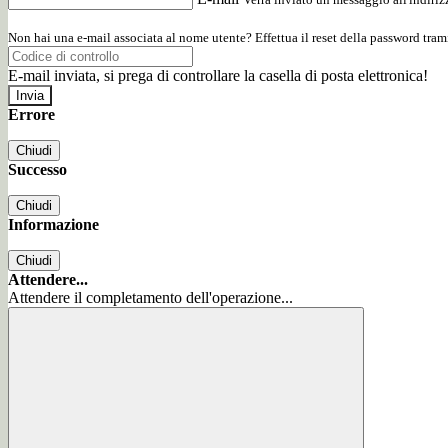
Non hai una e-mail associata al nome utente? Effettua il reset della password tram
E-mail inviata, si prega di controllare la casella di posta elettronica!
Errore
Chiudi
Successo
Chiudi
Informazione
Chiudi
Attendere...
Attendere il completamento dell'operazione...