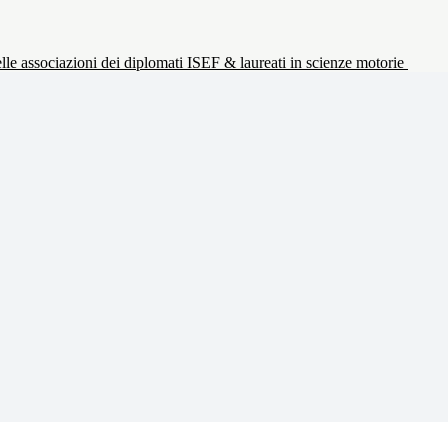
le associazioni dei diplomati ISEF & laureati in scienze motorie