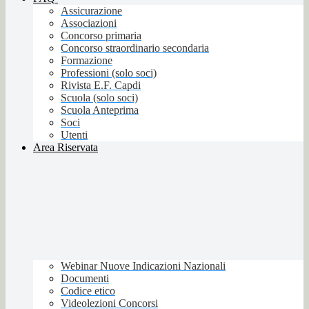
Assicurazione
Associazioni
Concorso primaria
Concorso straordinario secondaria
Formazione
Professioni (solo soci)
Rivista E.F. Capdi
Scuola (solo soci)
Scuola Anteprima
Soci
Utenti
Area Riservata
Webinar Nuove Indicazioni Nazionali
Documenti
Codice etico
Videolezioni Concorsi