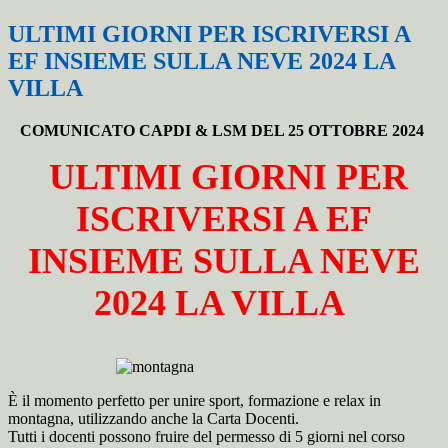
ULTIMI GIORNI PER ISCRIVERSI A
EF INSIEME SULLA NEVE 2024 LA
VILLA
COMUNICATO CAPDI & LSM DEL 25 OTTOBRE 2024
ULTIMI GIORNI PER
ISCRIVERSI A EF
INSIEME SULLA NEVE
2024 LA VILLA
È il momento perfetto per unire sport, formazione e relax in
montagna, utilizzando anche la Carta Docenti.
Tutti i docenti possono fruire del permesso di 5 giorni nel corso