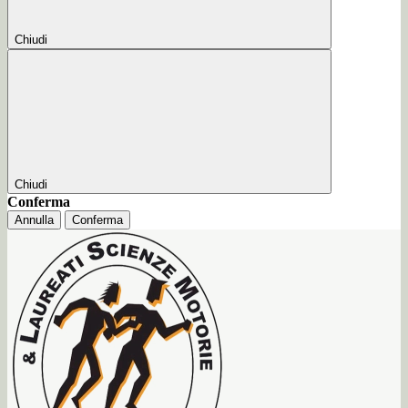
Chiudi
Chiudi
Conferma
Annulla
Conferma