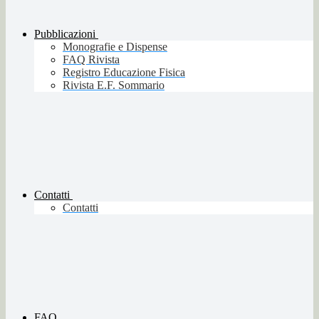
Pubblicazioni
Monografie e Dispense
FAQ Rivista
Registro Educazione Fisica
Rivista E.F. Sommario
Contatti
Contatti
FAQ