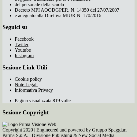
del personale della scuola
Decreto MPI AOODGPER. N. 14350 del 27/07/2007
e adeguato alla Direttiva MIUR N. 170/2016
Seguici su
Facebook
Twitter
Youtube
Instagram
Sezione Link Utili
Cookie policy
Note Legali
Informativa Privacy
Pagina visualizzata 819 volte
Sezione Copyright
Copyright 2020 | Engineered and powered by Gruppo Spaggiari
Parma S.p.A. | Divisione Publishing & New Social Media