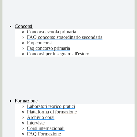
Concorsi
Concorso scuola primaria
FAQ concorso straordinario secondaria
Faq concorsi
Faq concorso primaria
Concorsi per insegnare all'estero
Formazione
Laboratori teorico-pratici
Piattaforma di formazione
Archivio corsi
Interviste
Corsi internazionali
FAQ Formazione