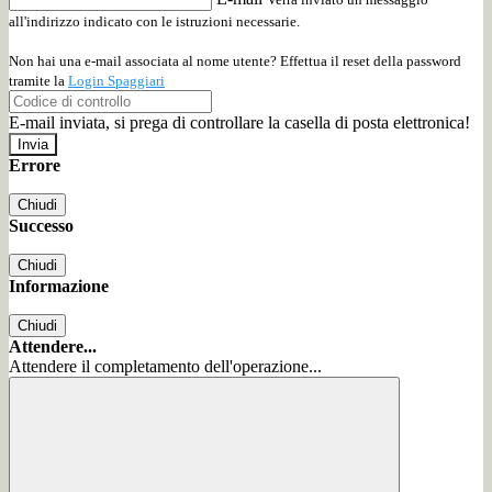
all'indirizzo indicato con le istruzioni necessarie.
Non hai una e-mail associata al nome utente? Effettua il reset della password
tramite la
Login Spaggiari
E-mail inviata, si prega di controllare la casella di posta elettronica!
Errore
Chiudi
Successo
Chiudi
Informazione
Chiudi
Attendere...
Attendere il completamento dell'operazione...