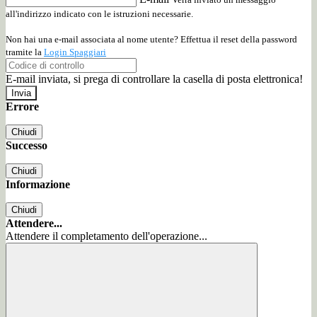
all'indirizzo indicato con le istruzioni necessarie.
Non hai una e-mail associata al nome utente? Effettua il reset della password
tramite la
Login Spaggiari
E-mail inviata, si prega di controllare la casella di posta elettronica!
Errore
Chiudi
Successo
Chiudi
Informazione
Chiudi
Attendere...
Attendere il completamento dell'operazione...