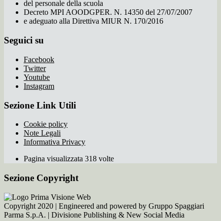
del personale della scuola
Decreto MPI AOODGPER. N. 14350 del 27/07/2007
e adeguato alla Direttiva MIUR N. 170/2016
Seguici su
Facebook
Twitter
Youtube
Instagram
Sezione Link Utili
Cookie policy
Note Legali
Informativa Privacy
Pagina visualizzata 318 volte
Sezione Copyright
Copyright 2020 | Engineered and powered by Gruppo Spaggiari
Parma S.p.A. | Divisione Publishing & New Social Media