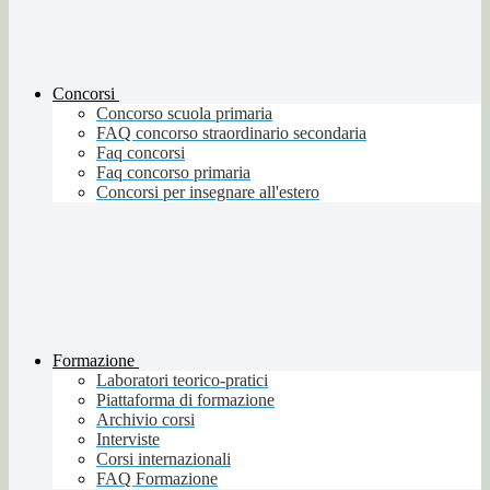
Concorsi
Concorso scuola primaria
FAQ concorso straordinario secondaria
Faq concorsi
Faq concorso primaria
Concorsi per insegnare all'estero
Formazione
Laboratori teorico-pratici
Piattaforma di formazione
Archivio corsi
Interviste
Corsi internazionali
FAQ Formazione