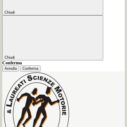
Chiudi
Chiudi
Conferma
Annulla
Conferma