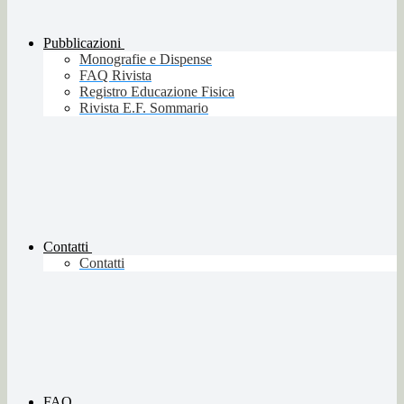
Pubblicazioni
Monografie e Dispense
FAQ Rivista
Registro Educazione Fisica
Rivista E.F. Sommario
Contatti
Contatti
FAQ