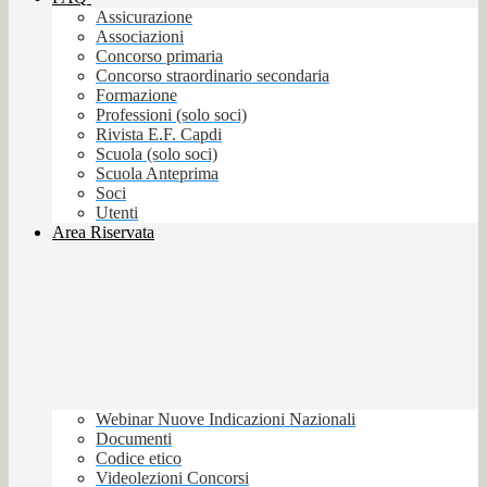
Assicurazione
Associazioni
Concorso primaria
Concorso straordinario secondaria
Formazione
Professioni (solo soci)
Rivista E.F. Capdi
Scuola (solo soci)
Scuola Anteprima
Soci
Utenti
Area Riservata
Webinar Nuove Indicazioni Nazionali
Documenti
Codice etico
Videolezioni Concorsi