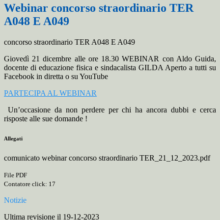
Webinar concorso straordinario TER
A048 E A049
concorso straordinario TER A048 E A049
Giovedì 21 dicembre alle ore 18.30 WEBINAR con Aldo Guida,
docente di educazione fisica e sindacalista GILDA Aperto a tutti su
Facebook in diretta o su YouTube
PARTECIPA AL WEBINAR
Un’occasione da non perdere per chi ha ancora dubbi e cerca
risposte alle sue domande !
Allegati
comunicato webinar concorso straordinario TER_21_12_2023.pdf
File PDF
Contatore click: 17
Notizie
Ultima revisione il 19-12-2023