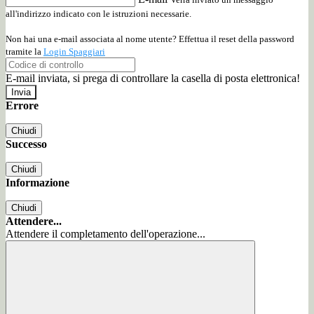
all'indirizzo indicato con le istruzioni necessarie.
Non hai una e-mail associata al nome utente? Effettua il reset della password
tramite la
Login Spaggiari
E-mail inviata, si prega di controllare la casella di posta elettronica!
Errore
Chiudi
Successo
Chiudi
Informazione
Chiudi
Attendere...
Attendere il completamento dell'operazione...