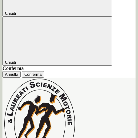
Chiudi
Chiudi
Conferma
Annulla
Conferma