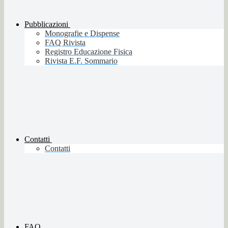
Pubblicazioni
Monografie e Dispense
FAQ Rivista
Registro Educazione Fisica
Rivista E.F. Sommario
Contatti
Contatti
FAQ