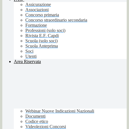
Assicurazione
Associazioni
Concorso primaria
Concorso straordinario secondaria
Formazione
Professioni (solo soci)
Rivista E.F. Capdi
Scuola (solo soci)
Scuola Anteprima
Soci
Utenti
Area Riservata
Webinar Nuove Indicazioni Nazionali
Documenti
Codice etico
Videolezioni Concorsi