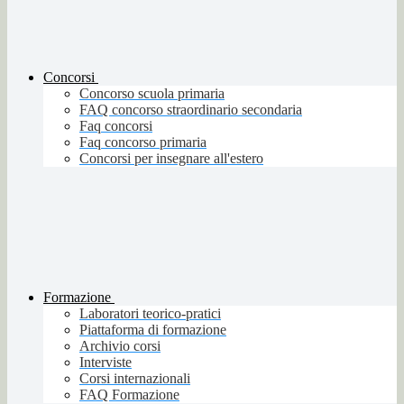
Concorsi
Concorso scuola primaria
FAQ concorso straordinario secondaria
Faq concorsi
Faq concorso primaria
Concorsi per insegnare all'estero
Formazione
Laboratori teorico-pratici
Piattaforma di formazione
Archivio corsi
Interviste
Corsi internazionali
FAQ Formazione