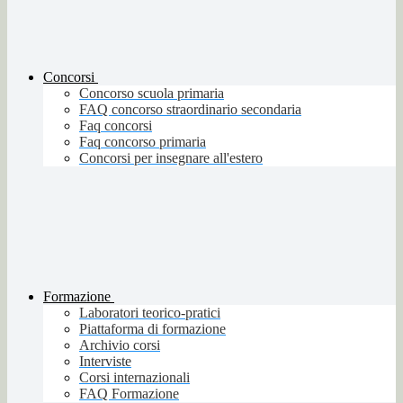
Concorsi
Concorso scuola primaria
FAQ concorso straordinario secondaria
Faq concorsi
Faq concorso primaria
Concorsi per insegnare all'estero
Formazione
Laboratori teorico-pratici
Piattaforma di formazione
Archivio corsi
Interviste
Corsi internazionali
FAQ Formazione