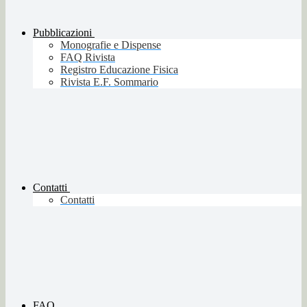
Pubblicazioni
Monografie e Dispense
FAQ Rivista
Registro Educazione Fisica
Rivista E.F. Sommario
Contatti
Contatti
FAQ