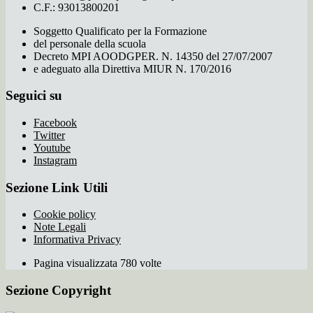
C.F.: 93013800201
Soggetto Qualificato per la Formazione
del personale della scuola
Decreto MPI AOODGPER. N. 14350 del 27/07/2007
e adeguato alla Direttiva MIUR N. 170/2016
Seguici su
Facebook
Twitter
Youtube
Instagram
Sezione Link Utili
Cookie policy
Note Legali
Informativa Privacy
Pagina visualizzata 780 volte
Sezione Copyright