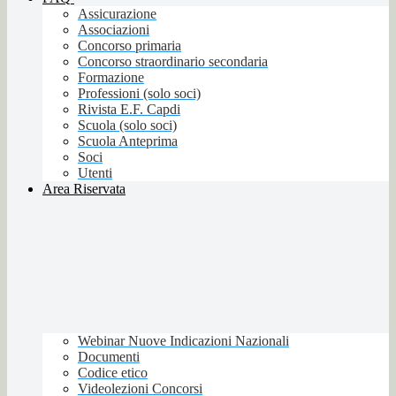
Assicurazione
Associazioni
Concorso primaria
Concorso straordinario secondaria
Formazione
Professioni (solo soci)
Rivista E.F. Capdi
Scuola (solo soci)
Scuola Anteprima
Soci
Utenti
Area Riservata
Webinar Nuove Indicazioni Nazionali
Documenti
Codice etico
Videolezioni Concorsi