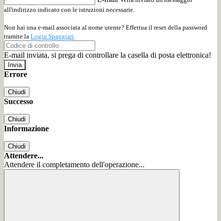
all'indirizzo indicato con le istruzioni necessarie.
Non hai una e-mail associata al nome utente? Effettua il reset della password
tramite la
Login Spaggiari
E-mail inviata, si prega di controllare la casella di posta elettronica!
Errore
Chiudi
Successo
Chiudi
Informazione
Chiudi
Attendere...
Attendere il completamento dell'operazione...