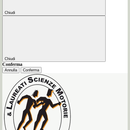
Chiudi
Chiudi
Conferma
Annulla
Conferma