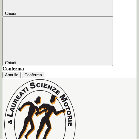
Chiudi
Chiudi
Conferma
Annulla
Conferma