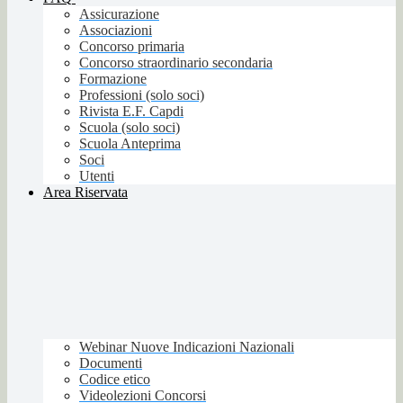
Assicurazione
Associazioni
Concorso primaria
Concorso straordinario secondaria
Formazione
Professioni (solo soci)
Rivista E.F. Capdi
Scuola (solo soci)
Scuola Anteprima
Soci
Utenti
Area Riservata
Webinar Nuove Indicazioni Nazionali
Documenti
Codice etico
Videolezioni Concorsi