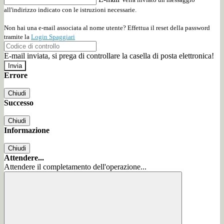
all'indirizzo indicato con le istruzioni necessarie.
Non hai una e-mail associata al nome utente? Effettua il reset della password
tramite la
Login Spaggiari
E-mail inviata, si prega di controllare la casella di posta elettronica!
Errore
Chiudi
Successo
Chiudi
Informazione
Chiudi
Attendere...
Attendere il completamento dell'operazione...