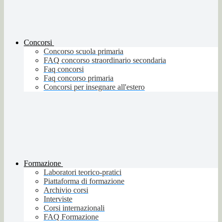
Concorsi
Concorso scuola primaria
FAQ concorso straordinario secondaria
Faq concorsi
Faq concorso primaria
Concorsi per insegnare all'estero
Formazione
Laboratori teorico-pratici
Piattaforma di formazione
Archivio corsi
Interviste
Corsi internazionali
FAQ Formazione