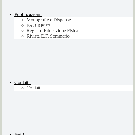
Pubblicazioni
Monografie e Dispense
FAQ Rivista
Registro Educazione Fisica
Rivista E.F. Sommario
Contatti
Contatti
FAQ