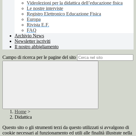
Videolezioni per la didattica dell’educazione fisica
Le nostre interviste
Registro Elettronico Educazione Fisica
Europa
Rivista E.F.
FAQ
Archivio News
Newsletter iscriviti
Il nostro abbigliamento
Campo di ricerca per le pagine del sito
Home
>
Didattica
Questo sito o gli strumenti terzi da questo utilizzati si avvalgono di
cookie necessari al funzionamento ed utili alle finalità illustrate nella