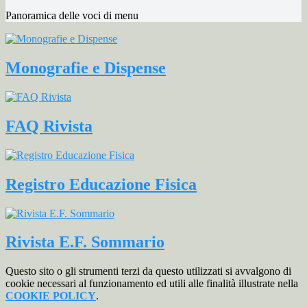
Panoramica delle voci di menu
Monografie e Dispense
FAQ Rivista
Registro Educazione Fisica
Rivista E.F. Sommario
Questo sito o gli strumenti terzi da questo utilizzati si avvalgono di
cookie necessari al funzionamento ed utili alle finalità illustrate nella
COOKIE POLICY
.