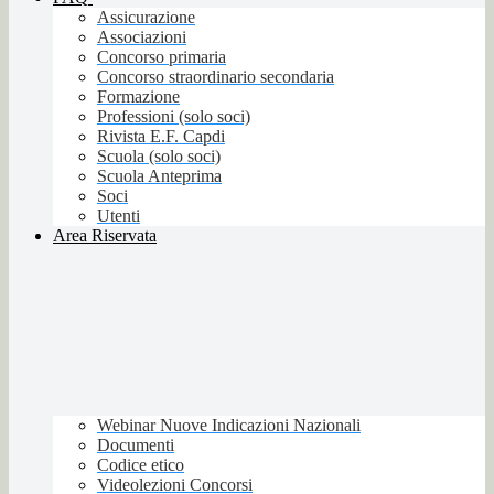
Assicurazione
Associazioni
Concorso primaria
Concorso straordinario secondaria
Formazione
Professioni (solo soci)
Rivista E.F. Capdi
Scuola (solo soci)
Scuola Anteprima
Soci
Utenti
Area Riservata
Webinar Nuove Indicazioni Nazionali
Documenti
Codice etico
Videolezioni Concorsi