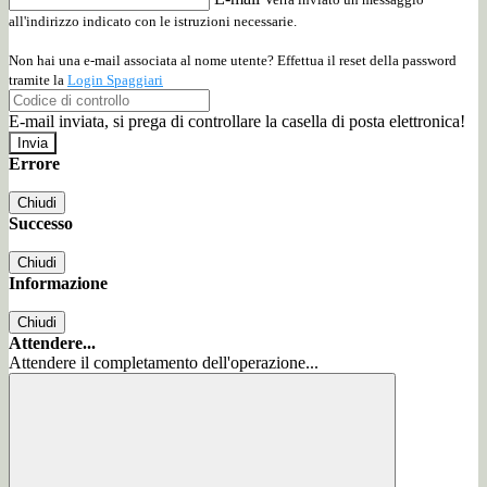
all'indirizzo indicato con le istruzioni necessarie.
Non hai una e-mail associata al nome utente? Effettua il reset della password
tramite la
Login Spaggiari
E-mail inviata, si prega di controllare la casella di posta elettronica!
Errore
Chiudi
Successo
Chiudi
Informazione
Chiudi
Attendere...
Attendere il completamento dell'operazione...