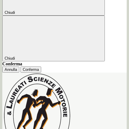
Chiudi
Chiudi
Conferma
Annulla
Conferma