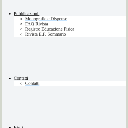
Pubblicazioni
Monografie e Dispense
FAQ Rivista
Registro Educazione Fisica
Rivista E.F. Sommario
Contatti
Contatti
FAQ