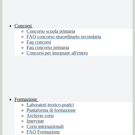
Concorsi
Concorso scuola primaria
FAQ concorso straordinario secondaria
Faq concorsi
Faq concorso primaria
Concorsi per insegnare all'estero
Formazione
Laboratori teorico-pratici
Piattaforma di formazione
Archivio corsi
Interviste
Corsi internazionali
FAQ Formazione