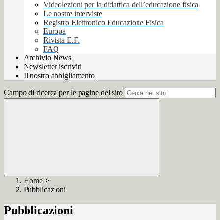
Videolezioni per la didattica dell’educazione fisica
Le nostre interviste
Registro Elettronico Educazione Fisica
Europa
Rivista E.F.
FAQ
Archivio News
Newsletter iscriviti
Il nostro abbigliamento
Campo di ricerca per le pagine del sito
Home
>
Pubblicazioni
Pubblicazioni