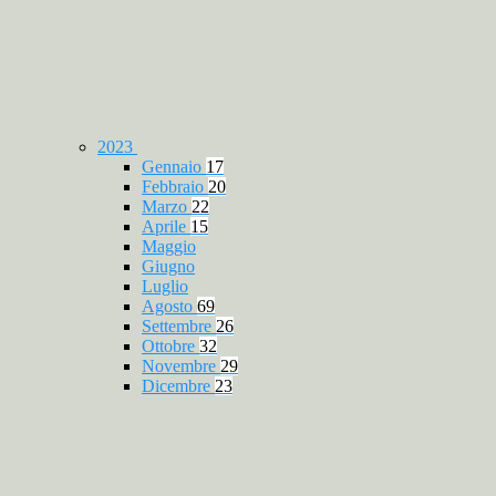
2023
Gennaio
17
Febbraio
20
Marzo
22
Aprile
15
Maggio
Giugno
Luglio
Agosto
69
Settembre
26
Ottobre
32
Novembre
29
Dicembre
23