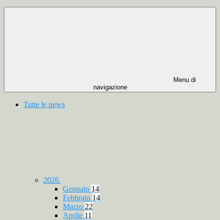
Menu di
navigazione
Tutte le news
2026
Gennaio
14
Febbraio
14
Marzo
22
Aprile
11