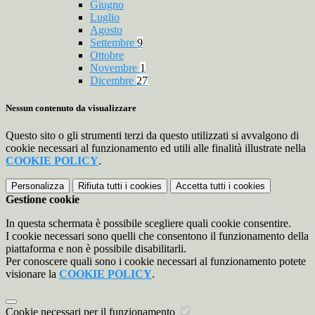
Giugno
Luglio
Agosto
Settembre
9
Ottobre
Novembre
1
Dicembre
27
Nessun contenuto da visualizzare
Questo sito o gli strumenti terzi da questo utilizzati si avvalgono di
cookie necessari al funzionamento ed utili alle finalità illustrate nella
COOKIE POLICY
.
Personalizza
Rifiuta tutti
i cookies
Accetta tutti
i cookies
Gestione cookie
In questa schermata è possibile scegliere quali cookie consentire.
I cookie necessari sono quelli che consentono il funzionamento della
piattaforma e non è possibile disabilitarli.
Per conoscere quali sono i cookie necessari al funzionamento potete
visionare la
COOKIE POLICY
.
Cookie necessari per il funzionamento