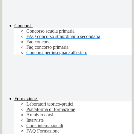
Concorsi
Concorso scuola primaria
FAQ concorso straordinario secondaria
Faq concorsi
Faq concorso primaria
Concorsi per insegnare all'estero
Formazione
Laboratori teorico-pratici
Piattaforma di formazione
Archivio corsi
Interviste
Corsi internazionali
FAQ Formazione