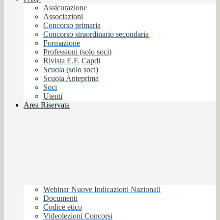
Assicurazione
Associazioni
Concorso primaria
Concorso straordinario secondaria
Formazione
Professioni (solo soci)
Rivista E.F. Capdi
Scuola (solo soci)
Scuola Anteprima
Soci
Utenti
Area Riservata
Webinar Nuove Indicazioni Nazionali
Documenti
Codice etico
Videolezioni Concorsi