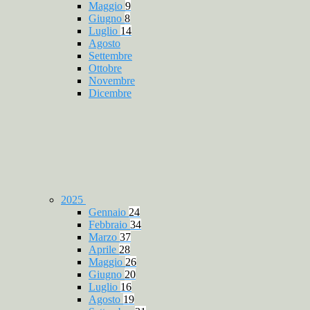
Maggio
9
Giugno
8
Luglio
14
Agosto
Settembre
Ottobre
Novembre
Dicembre
2025
Gennaio
24
Febbraio
34
Marzo
37
Aprile
28
Maggio
26
Giugno
20
Luglio
16
Agosto
19