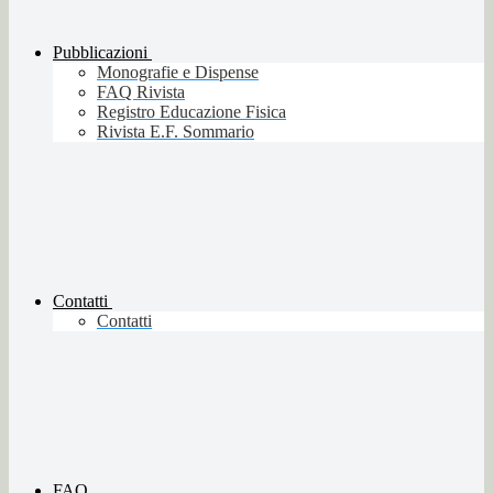
Pubblicazioni
Monografie e Dispense
FAQ Rivista
Registro Educazione Fisica
Rivista E.F. Sommario
Contatti
Contatti
FAQ