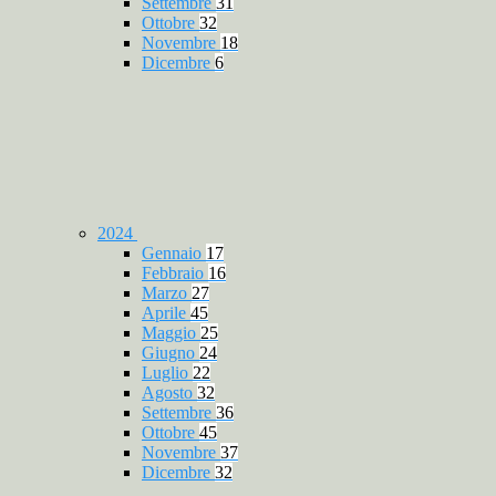
Settembre
31
Ottobre
32
Novembre
18
Dicembre
6
2024
Gennaio
17
Febbraio
16
Marzo
27
Aprile
45
Maggio
25
Giugno
24
Luglio
22
Agosto
32
Settembre
36
Ottobre
45
Novembre
37
Dicembre
32