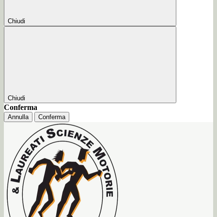
Chiudi
Chiudi
Conferma
Annulla
Conferma