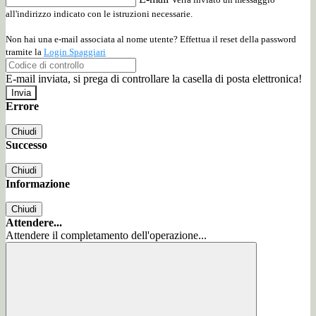
all'indirizzo indicato con le istruzioni necessarie.
Non hai una e-mail associata al nome utente? Effettua il reset della password
tramite la
Login Spaggiari
E-mail inviata, si prega di controllare la casella di posta elettronica!
Errore
Chiudi
Successo
Chiudi
Informazione
Chiudi
Attendere...
Attendere il completamento dell'operazione...