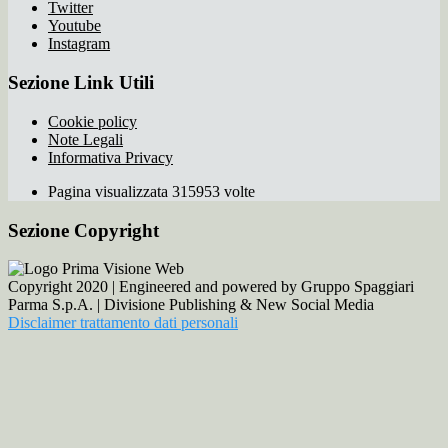
Twitter
Youtube
Instagram
Sezione Link Utili
Cookie policy
Note Legali
Informativa Privacy
Pagina visualizzata 315953 volte
Sezione Copyright
Copyright 2020 | Engineered and powered by Gruppo Spaggiari
Parma S.p.A. | Divisione Publishing & New Social Media
Disclaimer trattamento dati personali