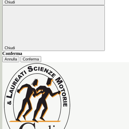
Chiudi
Chiudi
Conferma
Annulla
Conferma