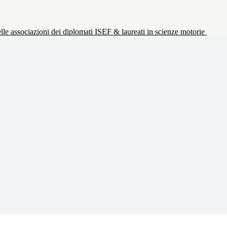
le associazioni dei diplomati ISEF & laureati in scienze motorie