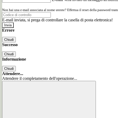
Non hai una e-mail associata al nome utente? Effettua il reset della password tram
E-mail inviata, si prega di controllare la casella di posta elettronica!
Errore
Chiudi
Successo
Chiudi
Informazione
Chiudi
Attendere...
Attendere il completamento dell'operazione...