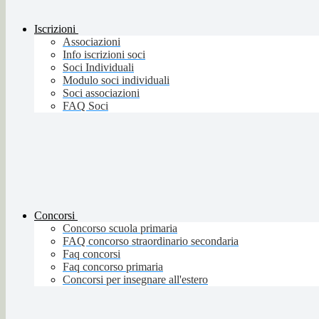
Iscrizioni
Associazioni
Info iscrizioni soci
Soci Individuali
Modulo soci individuali
Soci associazioni
FAQ Soci
Concorsi
Concorso scuola primaria
FAQ concorso straordinario secondaria
Faq concorsi
Faq concorso primaria
Concorsi per insegnare all'estero