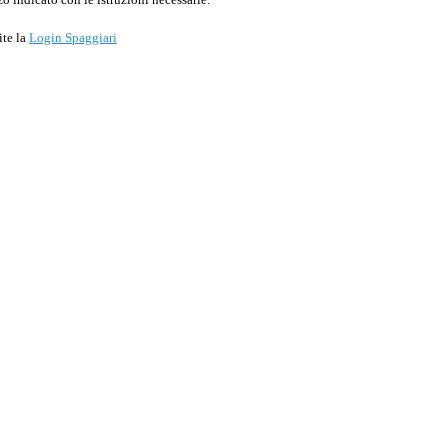
ite la
Login Spaggiari